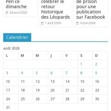
Pen ce
célébrer le
de prison
dimanche
retour
pour une
historique
publication
24 avril 2022
des Léopards
sur Facebook
1 avril 2026
4 mai 2026
Calendrier
août 2026
L
M
M
J
V
S
D
1
2
3
4
5
6
7
8
9
10
11
12
13
14
15
16
17
18
19
20
21
22
23
24
25
26
27
28
29
30
31