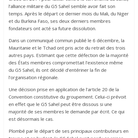
l’alliance militaire du G5 Sahel semble avoir fait son
temps. Après le départ ce dernier mois du Mali, du Niger
et du Burkina Faso, ses deux derniers membres
fondateurs ont acté sa future dissolution.
Dans un communiqué commun publié le 6 décembre, la
Mauritanie et le Tchad ont pris acte du retrait des trois
autres pays. Estimant que cette défection de la majorité
des États membres compromettait l’existence même
du G5 Sahel, ils ont décidé d’entériner la fin de
l’organisation régionale.
Une décision prise en application de l’article 20 de la
Convention constitutive du groupement. Celui-ci prévoit
en effet que le G5 Sahel peut être dissous si une
majorité de ses membres le demande par écrit. Ce qui
est désormais le cas.
Plombé par le départ de ses principaux contributeurs en