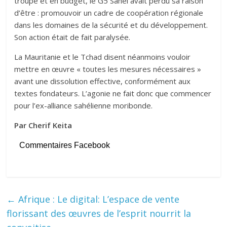
troupe et en budget, le G5 Sahel avait perdu sa raison
d’être : promouvoir un cadre de coopération régionale
dans les domaines de la sécurité et du développement.
Son action était de fait paralysée.
La Mauritanie et le Tchad disent néanmoins vouloir
mettre en œuvre « toutes les mesures nécessaires »
avant une dissolution effective, conformément aux
textes fondateurs. L’agonie ne fait donc que commencer
pour l’ex-alliance sahélienne moribonde.
Par Cherif Keita
Commentaires Facebook
←
Afrique : Le digital: L’espace de vente
florissant des œuvres de l’esprit nourrit la