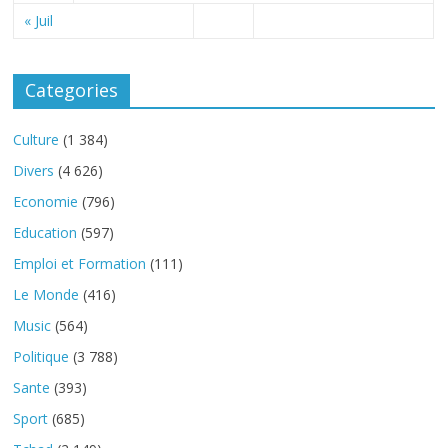
« Juil
Categories
Culture
(1 384)
Divers
(4 626)
Economie
(796)
Education
(597)
Emploi et Formation
(111)
Le Monde
(416)
Music
(564)
Politique
(3 788)
Sante
(393)
Sport
(685)