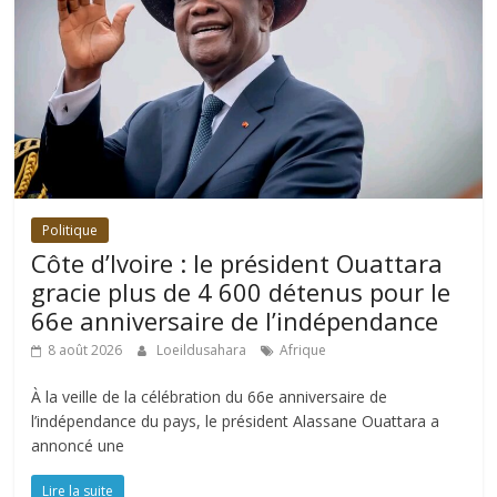
Politique
Côte d’Ivoire : le président Ouattara
gracie plus de 4 600 détenus pour le
66e anniversaire de l’indépendance
8 août 2026
Loeildusahara
Afrique
À la veille de la célébration du 66e anniversaire de
l’indépendance du pays, le président Alassane Ouattara a
annoncé une
Lire la suite