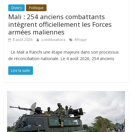
Divers
Politique
Mali : 254 anciens combattants
intègrent officiellement les Forces
armées maliennes
8 août 2026
Loeildusahara
Afrique
Le Mali a franchi une étape majeure dans son processus
de réconciliation nationale. Le 4 août 2026, 254 anciens
Lire la suite