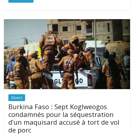
Divers
Burkina Faso : Sept Koglweogos
condamnés pour la séquestration
d’un maquisard accusé à tort de vol
de porc