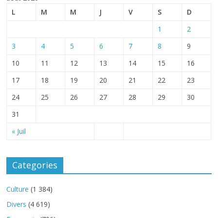
L
M
M
J
V
S
D
1
2
3
4
5
6
7
8
9
10
11
12
13
14
15
16
17
18
19
20
21
22
23
24
25
26
27
28
29
30
31
« Juil
Categories
Culture
(1 384)
Divers
(4 619)