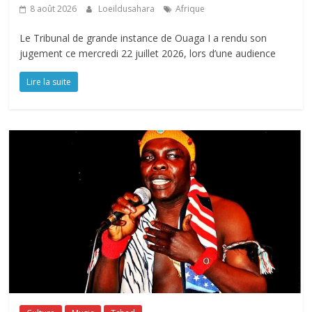
8 août 2026
Loeildusahara
Afrique
Le Tribunal de grande instance de Ouaga I a rendu son
jugement ce mercredi 22 juillet 2026, lors d’une audience
Lire la suite