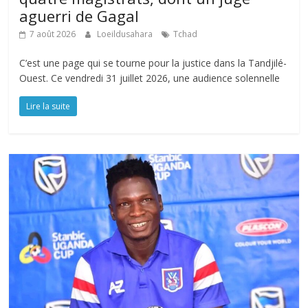
aguerri de Gagal
7 août 2026
Loeildusahara
Tchad
C’est une page qui se tourne pour la justice dans la Tandjilé-
Ouest. Ce vendredi 31 juillet 2026, une audience solennelle
Lire la suite