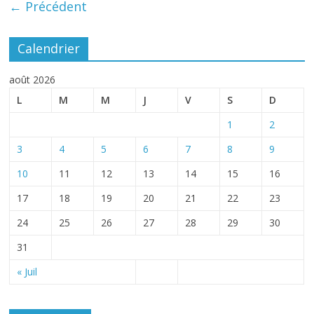
← Précédent
Calendrier
août 2026
L
M
M
J
V
S
D
1
2
3
4
5
6
7
8
9
10
11
12
13
14
15
16
17
18
19
20
21
22
23
24
25
26
27
28
29
30
31
« Juil