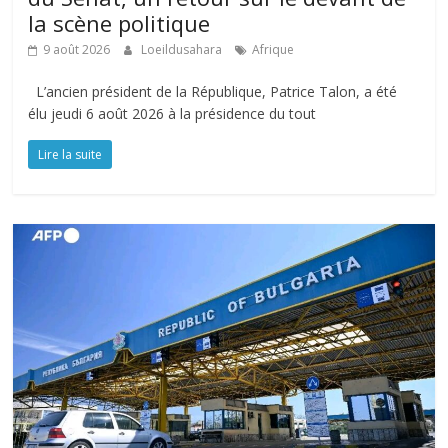
la scène politique
9 août 2026
Loeildusahara
Afrique
L’ancien président de la République, Patrice Talon, a été
élu jeudi 6 août 2026 à la présidence du tout
Lire la suite