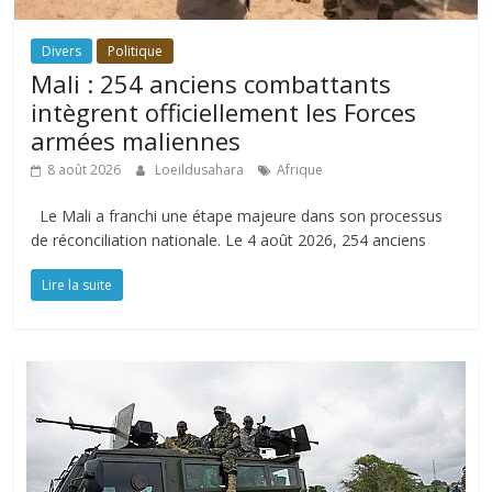
Divers
Politique
Mali : 254 anciens combattants
intègrent officiellement les Forces
armées maliennes
8 août 2026
Loeildusahara
Afrique
Le Mali a franchi une étape majeure dans son processus
de réconciliation nationale. Le 4 août 2026, 254 anciens
Lire la suite