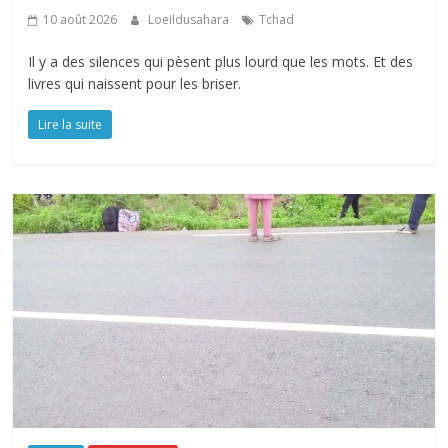
10 août 2026
Loeildusahara
Tchad
Il y a des silences qui pèsent plus lourd que les mots. Et des
livres qui naissent pour les briser.
Lire la suite