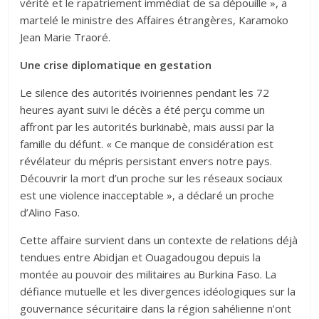
vérité et le rapatriement immédiat de sa dépouille », a
martelé le ministre des Affaires étrangères, Karamoko
Jean Marie Traoré.
Une crise diplomatique en gestation
Le silence des autorités ivoiriennes pendant les 72
heures ayant suivi le décès a été perçu comme un
affront par les autorités burkinabè, mais aussi par la
famille du défunt. « Ce manque de considération est
révélateur du mépris persistant envers notre pays.
Découvrir la mort d’un proche sur les réseaux sociaux
est une violence inacceptable », a déclaré un proche
d’Alino Faso.
Cette affaire survient dans un contexte de relations déjà
tendues entre Abidjan et Ouagadougou depuis la
montée au pouvoir des militaires au Burkina Faso. La
défiance mutuelle et les divergences idéologiques sur la
gouvernance sécuritaire dans la région sahélienne n’ont