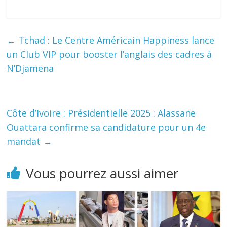
←
Tchad : Le Centre Américain Happiness lance
un Club VIP pour booster l’anglais des cadres à
N’Djamena
Côte d’Ivoire : Présidentielle 2025 : Alassane
Ouattara confirme sa candidature pour un 4e
mandat
→
Vous pourrez aussi aimer