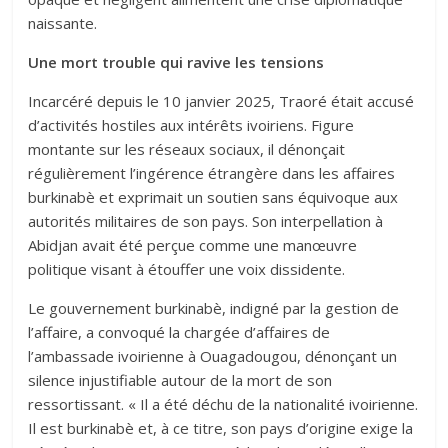
naissante.
Une mort trouble qui ravive les tensions
Incarcéré depuis le 10 janvier 2025, Traoré était accusé
d’activités hostiles aux intérêts ivoiriens. Figure
montante sur les réseaux sociaux, il dénonçait
régulièrement l’ingérence étrangère dans les affaires
burkinabè et exprimait un soutien sans équivoque aux
autorités militaires de son pays. Son interpellation à
Abidjan avait été perçue comme une manœuvre
politique visant à étouffer une voix dissidente.
Le gouvernement burkinabè, indigné par la gestion de
l’affaire, a convoqué la chargée d’affaires de
l’ambassade ivoirienne à Ouagadougou, dénonçant un
silence injustifiable autour de la mort de son
ressortissant. « Il a été déchu de la nationalité ivoirienne.
Il est burkinabè et, à ce titre, son pays d’origine exige la