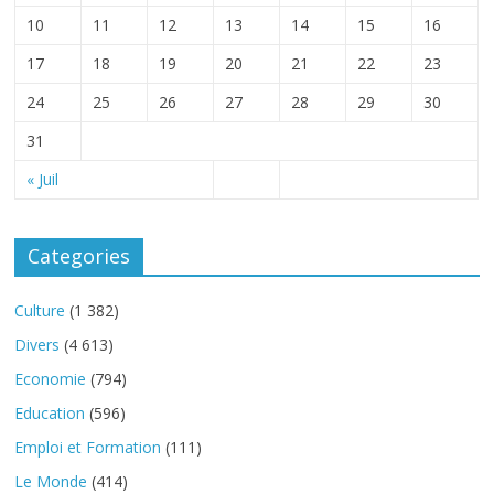
10
11
12
13
14
15
16
17
18
19
20
21
22
23
24
25
26
27
28
29
30
31
« Juil
Categories
Culture
(1 382)
Divers
(4 613)
Economie
(794)
Education
(596)
Emploi et Formation
(111)
Le Monde
(414)