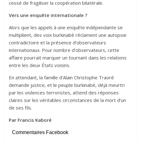
cessé de fragiliser la coopération bilatérale.
Vers une enquête internationale ?
Alors que les appels à une enquête indépendante se
multiplient, des voix burkinabè réclament une autopsie
contradictoire et la présence d’observateurs
internationaux. Pour nombre d’observateurs, cette
affaire pourrait marquer un tournant dans les relations
entre les deux États voisins.
En attendant, la famille d’Alain Christophe Traoré
demande justice, et le peuple burkinabè, déjà meurtri
par les violences terroristes, attend des réponses
claires sur les véritables circonstances de la mort d’un
de ses fils.
Par Francis Kaboré
Commentaires Facebook