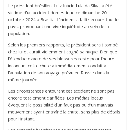
Le président brésilien, Luiz Inácio Lula da Silva, a été
victime d’un accident domestique ce dimanche 20
octobre 2024 à Brasilia. L’incident a failli secouer tout le
pays, provoquant une vive inquiétude au sein de la
population.
Selon les premiers rapports, le président serait tombé
chez lui et aurait violemment cogné sa nuque. Bien que
l’étendue exacte de ses blessures reste pour l’heure
inconnue, cette chute a immédiatement conduit à
l’annulation de son voyage prévu en Russie dans la
même journée.
Les circonstances entourant cet accident ne sont pas
encore totalement clarifiées. Les médias locaux
évoquent la possibilité d’un faux pas ou d’un mauvais
mouvement ayant entraîné la chute, sans plus de détails
pour l’instant.