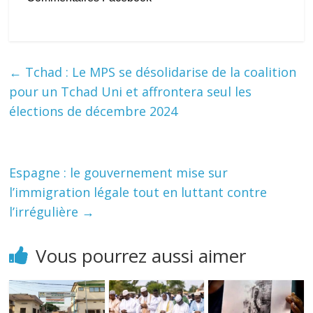
←
Tchad : Le MPS se désolidarise de la coalition
pour un Tchad Uni et affrontera seul les
élections de décembre 2024
Espagne : le gouvernement mise sur
l’immigration légale tout en luttant contre
l’irrégulière
→
Vous pourrez aussi aimer