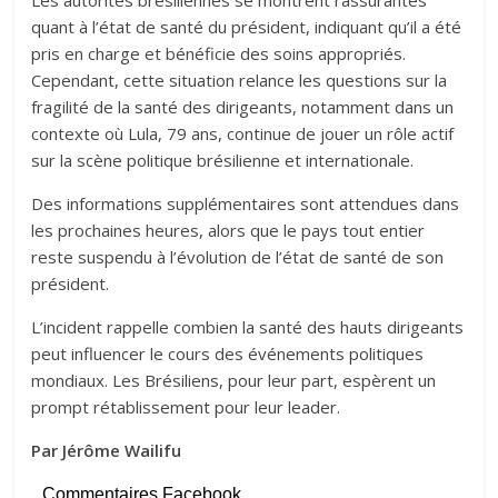
Les autorités brésiliennes se montrent rassurantes
quant à l’état de santé du président, indiquant qu’il a été
pris en charge et bénéficie des soins appropriés.
Cependant, cette situation relance les questions sur la
fragilité de la santé des dirigeants, notamment dans un
contexte où Lula, 79 ans, continue de jouer un rôle actif
sur la scène politique brésilienne et internationale.
Des informations supplémentaires sont attendues dans
les prochaines heures, alors que le pays tout entier
reste suspendu à l’évolution de l’état de santé de son
président.
L’incident rappelle combien la santé des hauts dirigeants
peut influencer le cours des événements politiques
mondiaux. Les Brésiliens, pour leur part, espèrent un
prompt rétablissement pour leur leader.
Par Jérôme Wailifu
Commentaires Facebook