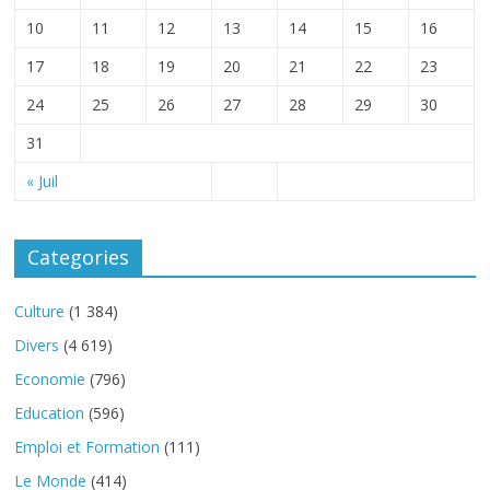
10
11
12
13
14
15
16
17
18
19
20
21
22
23
24
25
26
27
28
29
30
31
« Juil
Categories
Culture
(1 384)
Divers
(4 619)
Economie
(796)
Education
(596)
Emploi et Formation
(111)
Le Monde
(414)