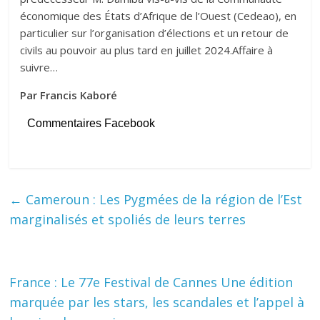
économique des États d’Afrique de l’Ouest (Cedeao), en
particulier sur l’organisation d’élections et un retour de
civils au pouvoir au plus tard en juillet 2024.Affaire à
suivre…
Par Francis Kaboré
Commentaires Facebook
←
Cameroun : Les Pygmées de la région de l’Est
marginalisés et spoliés de leurs terres
France : Le 77e Festival de Cannes Une édition
marquée par les stars, les scandales et l’appel à