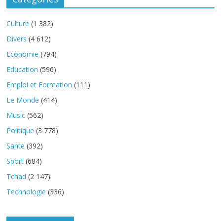
Culture
(1 382)
Divers
(4 612)
Economie
(794)
Education
(596)
Emploi et Formation
(111)
Le Monde
(414)
Music
(562)
Politique
(3 778)
Sante
(392)
Sport
(684)
Tchad
(2 147)
Technologie
(336)