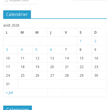
24 juillet 2026
Calendrier
août 2026
L
M
M
J
V
S
D
1
2
3
4
5
6
7
8
9
10
11
12
13
14
15
16
17
18
19
20
21
22
23
24
25
26
27
28
29
30
31
« Juil
Categories