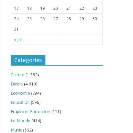
17
18
19
20
21
22
23
24
25
26
27
28
29
30
31
« Juil
Categories
Culture
(1 382)
Divers
(4 610)
Economie
(794)
Education
(596)
Emploi et Formation
(111)
Le Monde
(414)
Music
(562)