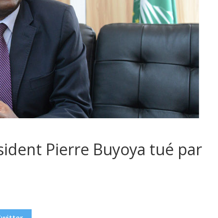
sident Pierre Buyoya tué par
Twitter