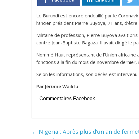
Le Burundi est encore endeuillé par le Coronavir
l’ancien président Pierre Buyoya, 71 ans, d’être 
Militaire de profession, Pierre Buyoya avait pri
contre Jean-Baptiste Bagaza. Il avait dirigé le
Nommé Haut représentant de l’Union africaine au 
fonctions à la fin du mois de novembre dernier,
Selon les informations, son décès est intervenu 
Par Jérôme Wailifu
Commentaires Facebook
←
Nigeria : Après plus d’un an de fermet