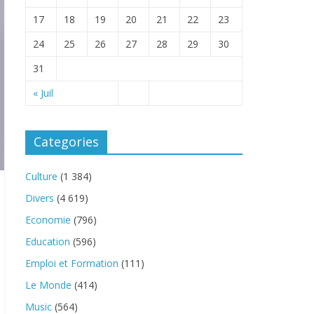
17
18
19
20
21
22
23
24
25
26
27
28
29
30
31
« Juil
Categories
Culture
(1 384)
Divers
(4 619)
Economie
(796)
Education
(596)
Emploi et Formation
(111)
Le Monde
(414)
Music
(564)