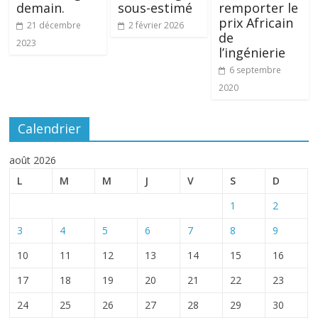
demain.
sous-estimé
remporter le
prix Africain
21 décembre
2 février 2026
de
2023
l’ingénierie
6 septembre
2020
Calendrier
août 2026
L
M
M
J
V
S
D
1
2
3
4
5
6
7
8
9
10
11
12
13
14
15
16
17
18
19
20
21
22
23
24
25
26
27
28
29
30