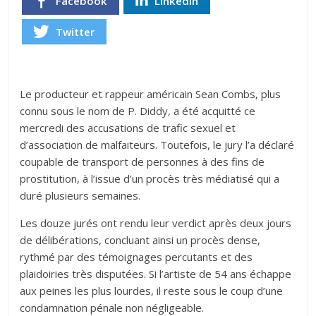
Facebook
Linkedin
Twitter
Le producteur et rappeur américain Sean Combs, plus
connu sous le nom de P. Diddy, a été acquitté ce
mercredi des accusations de trafic sexuel et
d’association de malfaiteurs. Toutefois, le jury l’a déclaré
coupable de transport de personnes à des fins de
prostitution, à l’issue d’un procès très médiatisé qui a
duré plusieurs semaines.
Les douze jurés ont rendu leur verdict après deux jours
de délibérations, concluant ainsi un procès dense,
rythmé par des témoignages percutants et des
plaidoiries très disputées. Si l’artiste de 54 ans échappe
aux peines les plus lourdes, il reste sous le coup d’une
condamnation pénale non négligeable.