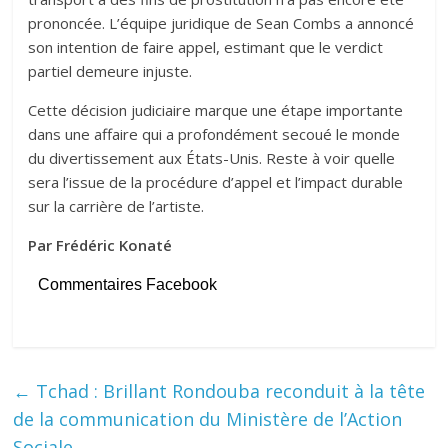
prononcée. L’équipe juridique de Sean Combs a annoncé
son intention de faire appel, estimant que le verdict
partiel demeure injuste.
Cette décision judiciaire marque une étape importante
dans une affaire qui a profondément secoué le monde
du divertissement aux États-Unis. Reste à voir quelle
sera l’issue de la procédure d’appel et l’impact durable
sur la carrière de l’artiste.
Par Frédéric Konaté
Commentaires Facebook
←
Tchad : Brillant Rondouba reconduit à la tête
de la communication du Ministère de l’Action
Sociale