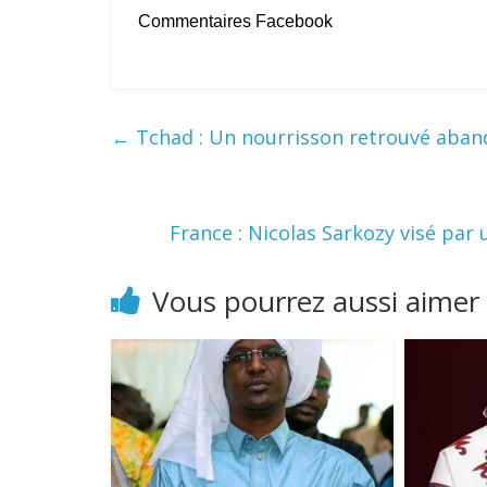
Commentaires Facebook
←
Tchad : Un nourrisson retrouvé aban
France : Nicolas Sarkozy visé par 
Vous pourrez aussi aimer