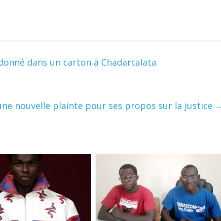
donné dans un carton à Chadartalata
une nouvelle plainte pour ses propos sur la justice