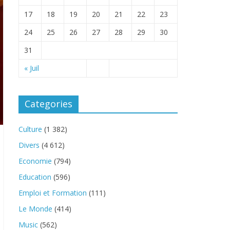
17
18
19
20
21
22
23
24
25
26
27
28
29
30
31
« Juil
Categories
Culture
(1 382)
Divers
(4 612)
Economie
(794)
Education
(596)
Emploi et Formation
(111)
Le Monde
(414)
Music
(562)