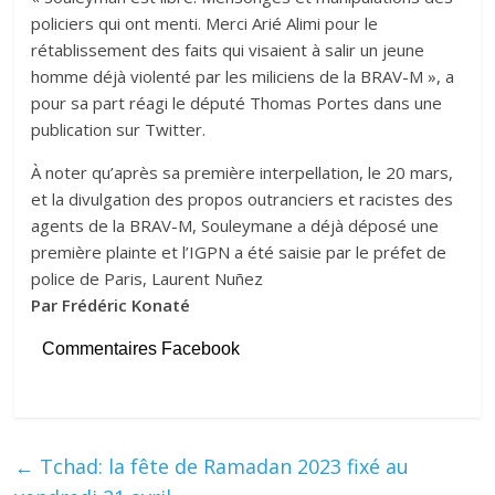
policiers qui ont menti. Merci Arié Alimi pour le
rétablissement des faits qui visaient à salir un jeune
homme déjà violenté par les miliciens de la BRAV-M », a
pour sa part réagi le député Thomas Portes dans une
publication sur Twitter.
À noter qu’après sa première interpellation, le 20 mars,
et la divulgation des propos outranciers et racistes des
agents de la BRAV-M, Souleymane a déjà déposé une
première plainte et l’IGPN a été saisie par le préfet de
police de Paris, Laurent Nuñez
Par Frédéric Konaté
Commentaires Facebook
←
Tchad: la fête de Ramadan 2023 fixé au