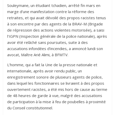
Souleymane, un étudiant tchadien, arrêté fin mars en
marge d’une manifestation contre la réforme des
retraites, et qui avait dévoilé des propos racistes tenus
à son encontre par des agents de la BRAV-M (Brigade
de répression des actions violentes motorisée), a saisi
l’IGPN (Inspection générale de la police nationale), après
avoir été relâché sans poursuites, suite à des
accusations infondées d’incendies, a annoncé lundi son
avocat, Maître Arié Alimi, à BFMTV.
L’homme, qui a fait la Une de la presse nationale et
internationale, après avoir rendu public, un
enregistrement sonore de plusieurs agents de police,
dans lequel les fonctionnaires se livraient à des propos
ouvertement racistes, a été mis hors de cause au terme
de 48 heures de garde à vue, malgré des accusations
de participation à la mise à feu de poubelles à proximité
du Conseil constitutionnel.