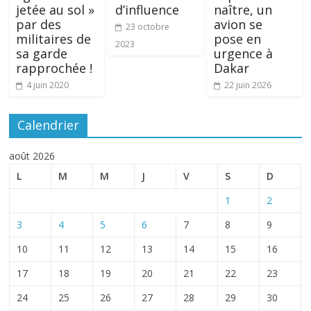
jetée au sol »
d’influence
naître, un
par des
avion se
23 octobre
militaires de
pose en
2023
sa garde
urgence à
rapprochée !
Dakar
4 juin 2020
22 juin 2026
Calendrier
août 2026
L
M
M
J
V
S
D
1
2
3
4
5
6
7
8
9
10
11
12
13
14
15
16
17
18
19
20
21
22
23
24
25
26
27
28
29
30