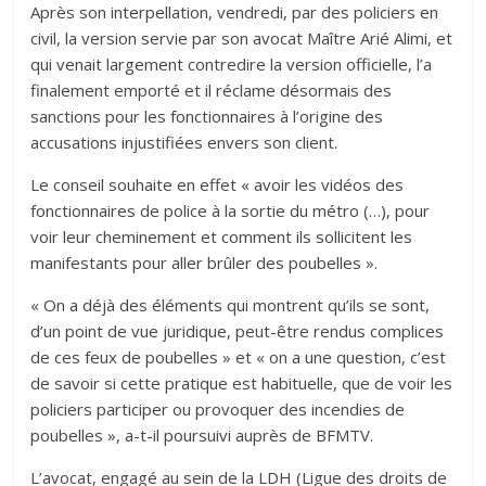
Après son interpellation, vendredi, par des policiers en
civil, la version servie par son avocat Maître Arié Alimi, et
qui venait largement contredire la version officielle, l’a
finalement emporté et il réclame désormais des
sanctions pour les fonctionnaires à l’origine des
accusations injustifiées envers son client.
Le conseil souhaite en effet « avoir les vidéos des
fonctionnaires de police à la sortie du métro (…), pour
voir leur cheminement et comment ils sollicitent les
manifestants pour aller brûler des poubelles ».
« On a déjà des éléments qui montrent qu’ils se sont,
d’un point de vue juridique, peut-être rendus complices
de ces feux de poubelles » et « on a une question, c’est
de savoir si cette pratique est habituelle, que de voir les
policiers participer ou provoquer des incendies de
poubelles », a-t-il poursuivi auprès de BFMTV.
L’avocat, engagé au sein de la LDH (Ligue des droits de