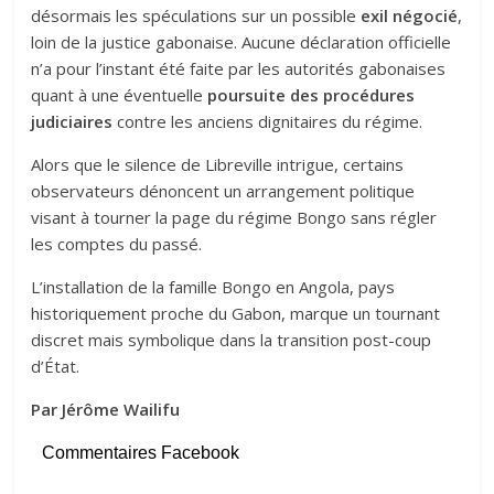
désormais les spéculations sur un possible
exil négocié
,
loin de la justice gabonaise. Aucune déclaration officielle
n’a pour l’instant été faite par les autorités gabonaises
quant à une éventuelle
poursuite des procédures
judiciaires
contre les anciens dignitaires du régime.
Alors que le silence de Libreville intrigue, certains
observateurs dénoncent un arrangement politique
visant à tourner la page du régime Bongo sans régler
les comptes du passé.
L’installation de la famille Bongo en Angola, pays
historiquement proche du Gabon, marque un tournant
discret mais symbolique dans la transition post-coup
d’État.
Par Jérôme Wailifu
Commentaires Facebook