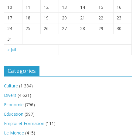
10
11
12
13
14
15
16
17
18
19
20
21
22
23
24
25
26
27
28
29
30
31
« Juil
Categories
Culture
(1 384)
Divers
(4 621)
Economie
(796)
Education
(597)
Emploi et Formation
(111)
Le Monde
(415)