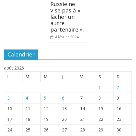
Russie ne
vise pas à «
lâcher un
autre
partenaire ».
4 février 2024
Calendrier
août 2026
L
M
M
J
V
S
D
1
2
3
4
5
6
7
8
9
10
11
12
13
14
15
16
17
18
19
20
21
22
23
24
25
26
27
28
29
30