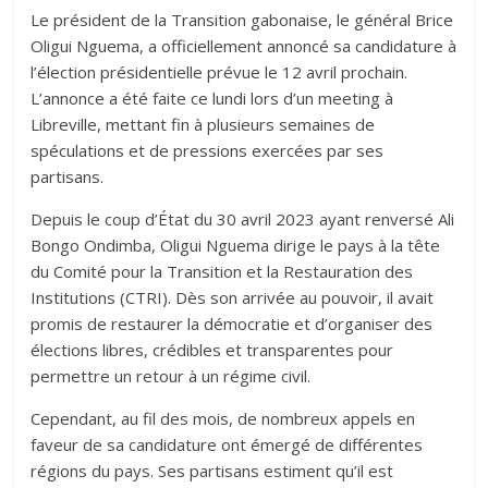
Le président de la Transition gabonaise, le général Brice
Oligui Nguema, a officiellement annoncé sa candidature à
l’élection présidentielle prévue le 12 avril prochain.
L’annonce a été faite ce lundi lors d’un meeting à
Libreville, mettant fin à plusieurs semaines de
spéculations et de pressions exercées par ses
partisans.
Depuis le coup d’État du 30 avril 2023 ayant renversé Ali
Bongo Ondimba, Oligui Nguema dirige le pays à la tête
du Comité pour la Transition et la Restauration des
Institutions (CTRI). Dès son arrivée au pouvoir, il avait
promis de restaurer la démocratie et d’organiser des
élections libres, crédibles et transparentes pour
permettre un retour à un régime civil.
Cependant, au fil des mois, de nombreux appels en
faveur de sa candidature ont émergé de différentes
régions du pays. Ses partisans estiment qu’il est