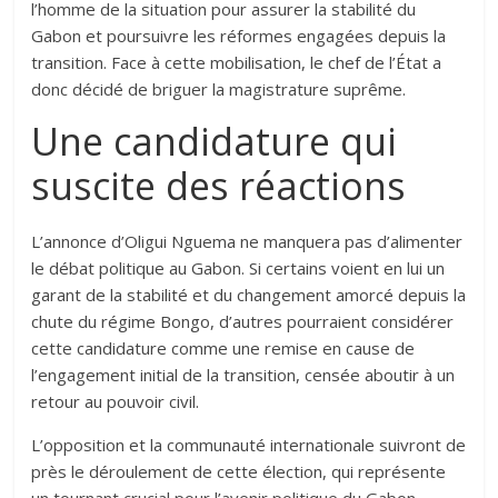
l’homme de la situation pour assurer la stabilité du
Gabon et poursuivre les réformes engagées depuis la
transition. Face à cette mobilisation, le chef de l’État a
donc décidé de briguer la magistrature suprême.
Une candidature qui
suscite des réactions
L’annonce d’Oligui Nguema ne manquera pas d’alimenter
le débat politique au Gabon. Si certains voient en lui un
garant de la stabilité et du changement amorcé depuis la
chute du régime Bongo, d’autres pourraient considérer
cette candidature comme une remise en cause de
l’engagement initial de la transition, censée aboutir à un
retour au pouvoir civil.
L’opposition et la communauté internationale suivront de
près le déroulement de cette élection, qui représente