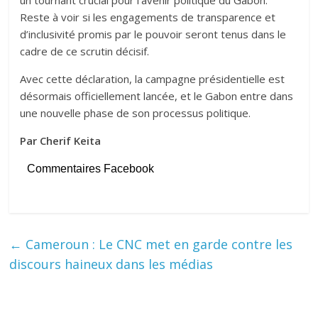
un tournant crucial pour l’avenir politique du Gabon.
Reste à voir si les engagements de transparence et
d’inclusivité promis par le pouvoir seront tenus dans le
cadre de ce scrutin décisif.
Avec cette déclaration, la campagne présidentielle est
désormais officiellement lancée, et le Gabon entre dans
une nouvelle phase de son processus politique.
Par Cherif Keita
Commentaires Facebook
←
Cameroun : Le CNC met en garde contre les
discours haineux dans les médias