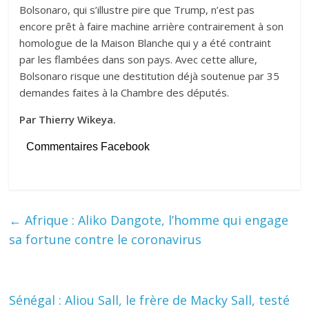
Bolsonaro, qui s’illustre pire que Trump, n’est pas
encore prêt à faire machine arrière contrairement à son
homologue de la Maison Blanche qui y a été contraint
par les flambées dans son pays. Avec cette allure,
Bolsonaro risque une destitution déjà soutenue par 35
demandes faites à la Chambre des députés.
Par Thierry Wikeya.
Commentaires Facebook
←
Afrique : Aliko Dangote, l’homme qui engage
sa fortune contre le coronavirus
Sénégal : Aliou Sall, le frère de Macky Sall, testé