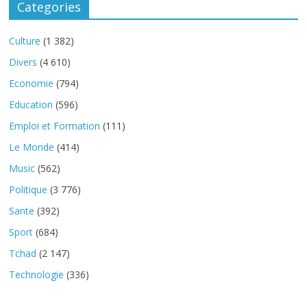
Categories
Culture
(1 382)
Divers
(4 610)
Economie
(794)
Education
(596)
Emploi et Formation
(111)
Le Monde
(414)
Music
(562)
Politique
(3 776)
Sante
(392)
Sport
(684)
Tchad
(2 147)
Technologie
(336)