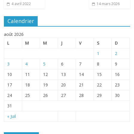
4 avril 2022
14 mars 2026
Calendrier
août 2026
L
M
M
J
V
S
D
1
2
3
4
5
6
7
8
9
10
11
12
13
14
15
16
17
18
19
20
21
22
23
24
25
26
27
28
29
30
31
« Juil