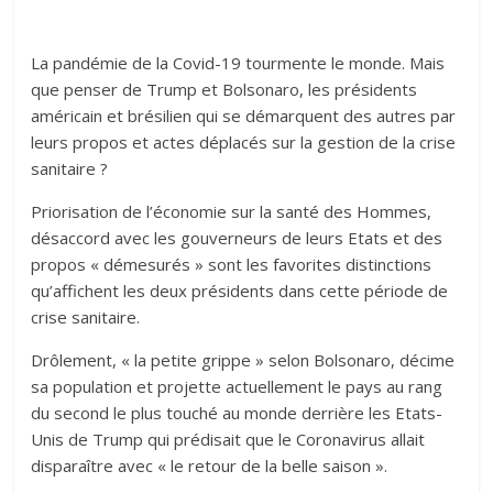
La pandémie de la Covid-19 tourmente le monde. Mais
que penser de Trump et Bolsonaro, les présidents
américain et brésilien qui se démarquent des autres par
leurs propos et actes déplacés sur la gestion de la crise
sanitaire ?
Priorisation de l’économie sur la santé des Hommes,
désaccord avec les gouverneurs de leurs Etats et des
propos « démesurés » sont les favorites distinctions
qu’affichent les deux présidents dans cette période de
crise sanitaire.
Drôlement, « la petite grippe » selon Bolsonaro, décime
sa population et projette actuellement le pays au rang
du second le plus touché au monde derrière les Etats-
Unis de Trump qui prédisait que le Coronavirus allait
disparaître avec « le retour de la belle saison ».