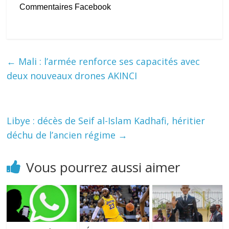
Commentaires Facebook
←
Mali : l’armée renforce ses capacités avec
deux nouveaux drones AKINCI
Libye : décès de Seif al-Islam Kadhafi, héritier
déchu de l’ancien régime
→
Vous pourrez aussi aimer