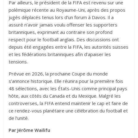
Par ailleurs, le président de la FIFA est revenu sur une
polémique récente au Royaume-Uni, après des propos
jugés déplacés tenus lors d’un forum à Davos. Il a
assuré n’avoir jamais voulu offenser les supporters
britanniques, exprimant au contraire son profond
respect pour le football anglais. Des discussions ont
depuis été engagées entre la FIFA, les autorités suisses
et les fédérations britanniques afin d’apaiser les
tensions.
Prévue en 2026, la prochaine Coupe du monde
s’annonce historique. Elle réunira pour la première fois
48 sélections, avec les États-Unis comme principal pays
hôte, aux côtés du Canada et du Mexique. Malgré les
controverses, la FIFA entend maintenir le cap et faire de
ce rendez-vous planétaire une célébration du football et
de l’unité.
Par Jérôme Wailifu