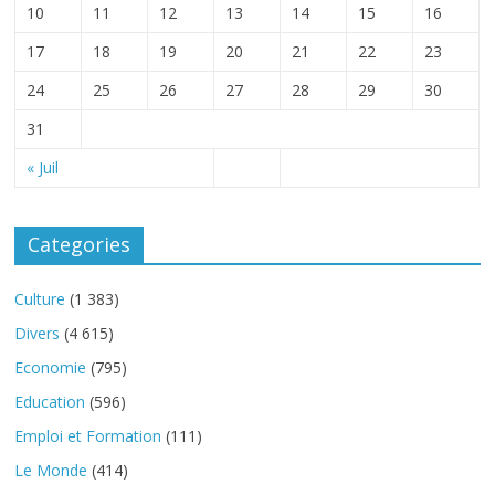
10
11
12
13
14
15
16
17
18
19
20
21
22
23
24
25
26
27
28
29
30
31
« Juil
Categories
Culture
(1 383)
Divers
(4 615)
Economie
(795)
Education
(596)
Emploi et Formation
(111)
Le Monde
(414)