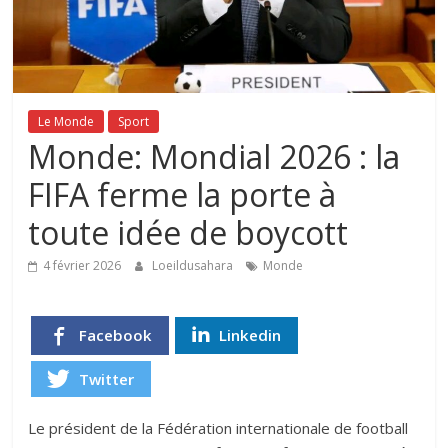
Le Monde
Sport
Monde: Mondial 2026 : la
FIFA ferme la porte à
toute idée de boycott
4 février 2026
Loeildusahara
Monde
Facebook
Linkedin
Twitter
Le président de la Fédération internationale de football