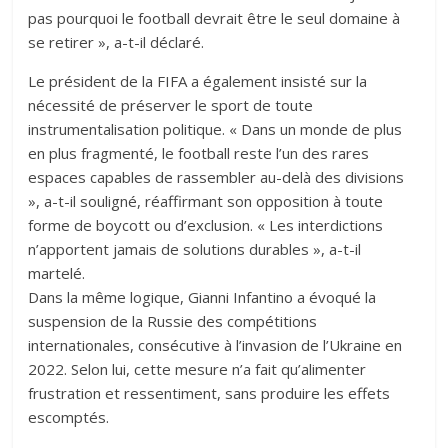
pas pourquoi le football devrait être le seul domaine à
se retirer », a-t-il déclaré.
Le président de la FIFA a également insisté sur la
nécessité de préserver le sport de toute
instrumentalisation politique. « Dans un monde de plus
en plus fragmenté, le football reste l’un des rares
espaces capables de rassembler au-delà des divisions
», a-t-il souligné, réaffirmant son opposition à toute
forme de boycott ou d’exclusion. « Les interdictions
n’apportent jamais de solutions durables », a-t-il
martelé.
Dans la même logique, Gianni Infantino a évoqué la
suspension de la Russie des compétitions
internationales, consécutive à l’invasion de l’Ukraine en
2022. Selon lui, cette mesure n’a fait qu’alimenter
frustration et ressentiment, sans produire les effets
escomptés.