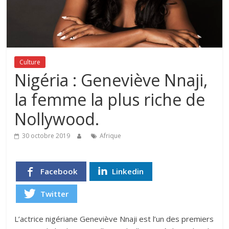
Culture
Nigéria : Geneviève Nnaji,
la femme la plus riche de
Nollywood.
30 octobre 2019
Afrique
Facebook
Linkedin
Twitter
L’actrice nigériane Geneviève Nnaji est l’un des premiers