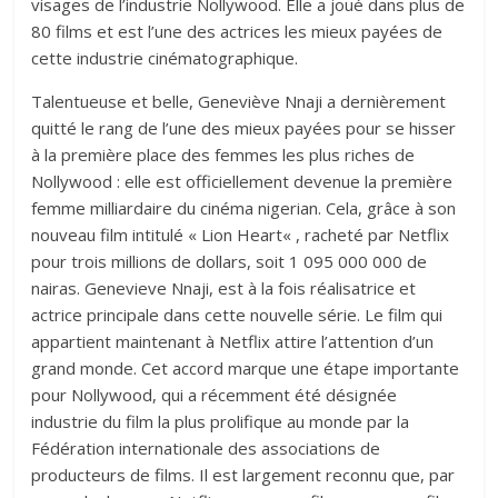
visages de l’industrie Nollywood. Elle a joué dans plus de
80 films et est l’une des actrices les mieux payées de
cette industrie cinématographique.
Talentueuse et belle, Geneviève Nnaji a dernièrement
quitté le rang de l’une des mieux payées pour se hisser
à la première place des femmes les plus riches de
Nollywood : elle est officiellement devenue la première
femme milliardaire du cinéma nigerian. Cela, grâce à son
nouveau film intitulé « Lion Heart« , racheté par Netflix
pour trois millions de dollars, soit 1 095 000 000 de
nairas. Genevieve Nnaji, est à la fois réalisatrice et
actrice principale dans cette nouvelle série. Le film qui
appartient maintenant à Netflix attire l’attention d’un
grand monde. Cet accord marque une étape importante
pour Nollywood, qui a récemment été désignée
industrie du film la plus prolifique au monde par la
Fédération internationale des associations de
producteurs de films. Il est largement reconnu que, par