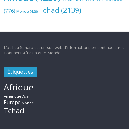
Tchad
(2139)
(776)
Monde
(428)
L’oeil du Sahara est un site web d’informations en continue sur le
Continent Africain et le Monde.
Étiquettes
Afrique
Amerique
Asie
Europe
Monde
Tchad