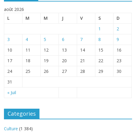
août 2026
L
M
M
J
V
S
D
1
2
3
4
5
6
7
8
9
10
11
12
13
14
15
16
17
18
19
20
21
22
23
24
25
26
27
28
29
30
31
« Juil
Categories
Culture
(1 384)