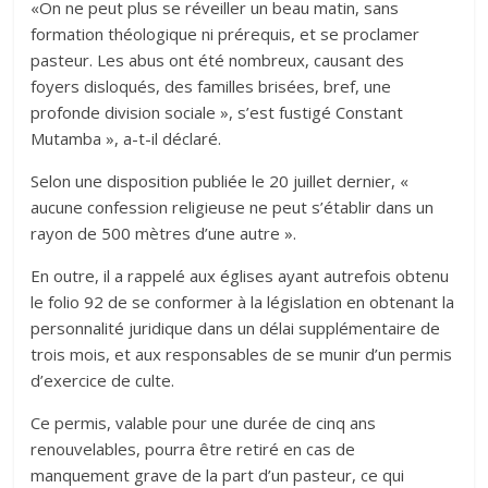
«On ne peut plus se réveiller un beau matin, sans
formation théologique ni prérequis, et se proclamer
pasteur. Les abus ont été nombreux, causant des
foyers disloqués, des familles brisées, bref, une
profonde division sociale », s’est fustigé Constant
Mutamba », a-t-il déclaré.
Selon une disposition publiée le 20 juillet dernier, «
aucune confession religieuse ne peut s’établir dans un
rayon de 500 mètres d’une autre ».
En outre, il a rappelé aux églises ayant autrefois obtenu
le folio 92 de se conformer à la législation en obtenant la
personnalité juridique dans un délai supplémentaire de
trois mois, et aux responsables de se munir d’un permis
d’exercice de culte.
Ce permis, valable pour une durée de cinq ans
renouvelables, pourra être retiré en cas de
manquement grave de la part d’un pasteur, ce qui