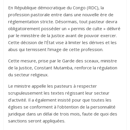
En République démocratique du Congo (RDC), la
profession pastorale entre dans une nouvelle ère de
réglementation stricte. Désormais, tout pasteur devra
obligatoirement posséder un « permis de culte » délivré
par le ministère de la Justice avant de pouvoir exercer.
Cette décision de l’État vise à limiter les dérives et les
abus qui ternissent l’image de cette profession.
Cette mesure, prise par le Garde des sceaux, ministre
de la Justice, Constant Mutamba, renforce la régulation
du secteur religieux.
Le ministre appelle les pasteurs à respecter
scrupuleusement les textes régissant leur secteur
d’activité. Il a également insisté pour que toutes les
églises se conforment à l’obtention de la personnalité
juridique dans un délai de trois mois, faute de quoi des
sanctions seront appliquées.