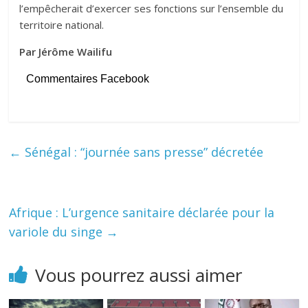
l’empêcherait d’exercer ses fonctions sur l’ensemble du
territoire national.
Par Jérôme Wailifu
Commentaires Facebook
←
Sénégal : “journée sans presse” décretée
Afrique : L’urgence sanitaire déclarée pour la
variole du singe
→
Vous pourrez aussi aimer