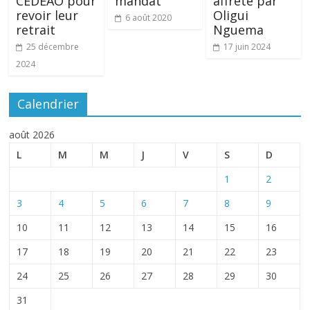
CEDEAO pour
mandat
affrété par
revoir leur
Oligui
6 août 2020
retrait
Nguema
25 décembre
17 juin 2024
2024
Calendrier
août 2026
L
M
M
J
V
S
D
1
2
3
4
5
6
7
8
9
10
11
12
13
14
15
16
17
18
19
20
21
22
23
24
25
26
27
28
29
30
31