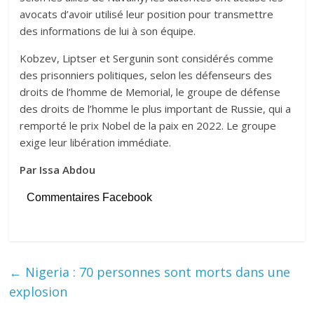
avocats d’avoir utilisé leur position pour transmettre
des informations de lui à son équipe.
Kobzev, Liptser et Sergunin sont considérés comme
des prisonniers politiques, selon les défenseurs des
droits de l’homme de Memorial, le groupe de défense
des droits de l’homme le plus important de Russie, qui a
remporté le prix Nobel de la paix en 2022. Le groupe
exige leur libération immédiate.
Par Issa Abdou
Commentaires Facebook
←
Nigeria : 70 personnes sont morts dans une
explosion