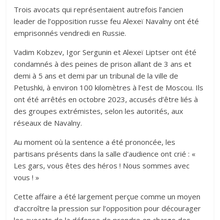
Trois avocats qui représentaient autrefois l’ancien
leader de l’opposition russe feu Alexeï Navalny ont été
emprisonnés vendredi en Russie.
Vadim Kobzev, Igor Sergunin et Alexeï Liptser ont été
condamnés à des peines de prison allant de 3 ans et
demi à 5 ans et demi par un tribunal de la ville de
Petushki, à environ 100 kilomètres à l’est de Moscou. Ils
ont été arrêtés en octobre 2023, accusés d’être liés à
des groupes extrémistes, selon les autorités, aux
réseaux de Navalny.
Au moment où la sentence a été prononcée, les
partisans présents dans la salle d’audience ont crié : «
Les gars, vous êtes des héros ! Nous sommes avec
vous ! »
Cette affaire a été largement perçue comme un moyen
d’accroître la pression sur l’opposition pour décourager