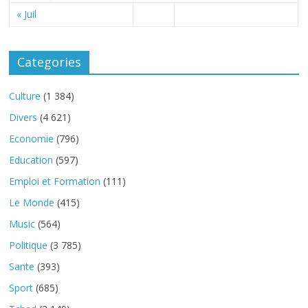
« Juil
Categories
Culture
(1 384)
Divers
(4 621)
Economie
(796)
Education
(597)
Emploi et Formation
(111)
Le Monde
(415)
Music
(564)
Politique
(3 785)
Sante
(393)
Sport
(685)