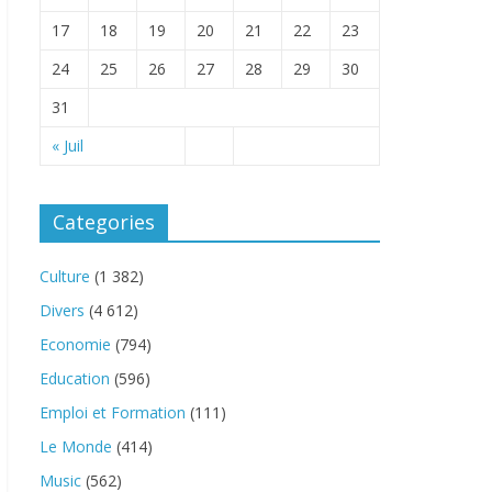
17
18
19
20
21
22
23
24
25
26
27
28
29
30
31
« Juil
Categories
Culture
(1 382)
Divers
(4 612)
Economie
(794)
Education
(596)
Emploi et Formation
(111)
Le Monde
(414)
Music
(562)