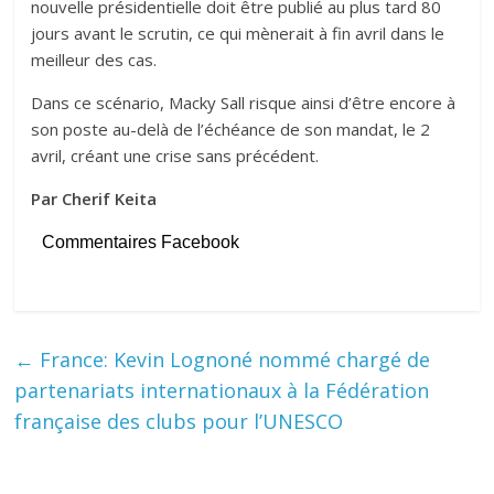
nouvelle présidentielle doit être publié au plus tard 80
jours avant le scrutin, ce qui mènerait à fin avril dans le
meilleur des cas.
Dans ce scénario, Macky Sall risque ainsi d’être encore à
son poste au-delà de l’échéance de son mandat, le 2
avril, créant une crise sans précédent.
Par Cherif Keita
Commentaires Facebook
←
France: Kevin Lognoné nommé chargé de
partenariats internationaux à la Fédération
française des clubs pour l’UNESCO