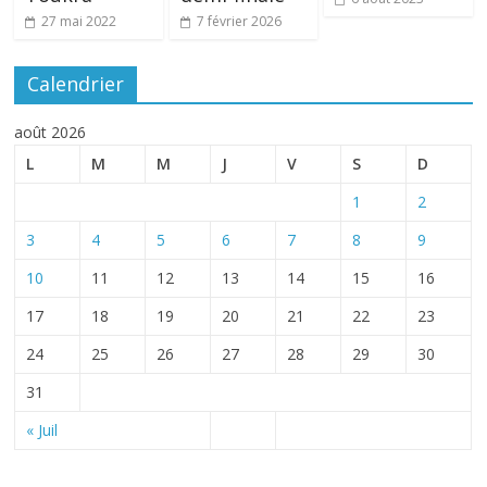
27 mai 2022
7 février 2026
Calendrier
août 2026
L
M
M
J
V
S
D
1
2
3
4
5
6
7
8
9
10
11
12
13
14
15
16
17
18
19
20
21
22
23
24
25
26
27
28
29
30
31
« Juil