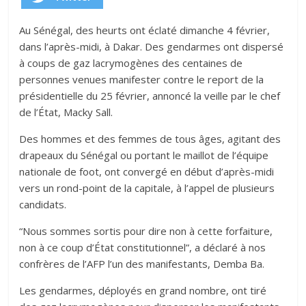
Au Sénégal, des heurts ont éclaté dimanche 4 février,
dans l’après-midi, à Dakar. Des gendarmes ont dispersé
à coups de gaz lacrymogènes des centaines de
personnes venues manifester contre le report de la
présidentielle du 25 février, annoncé la veille par le chef
de l’État, Macky Sall.
Des hommes et des femmes de tous âges, agitant des
drapeaux du Sénégal ou portant le maillot de l’équipe
nationale de foot, ont convergé en début d’après-midi
vers un rond-point de la capitale, à l’appel de plusieurs
candidats.
“Nous sommes sortis pour dire non à cette forfaiture,
non à ce coup d’État constitutionnel”, a déclaré à nos
confrères de l’AFP l’un des manifestants, Demba Ba.
Les gendarmes, déployés en grand nombre, ont tiré