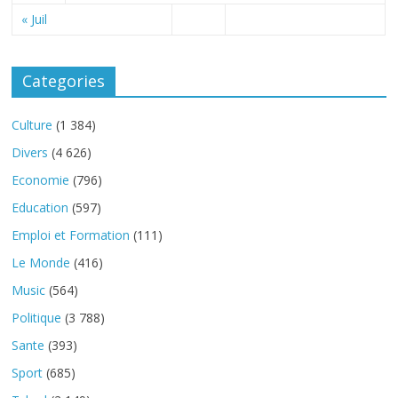
« Juil
Categories
Culture
(1 384)
Divers
(4 626)
Economie
(796)
Education
(597)
Emploi et Formation
(111)
Le Monde
(416)
Music
(564)
Politique
(3 788)
Sante
(393)
Sport
(685)