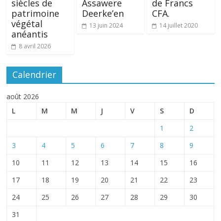
siècles de
Assawere
de Francs
patrimoine
Deerke’en
CFA.
végétal
13 juin 2024
14 juillet 2020
anéantis
8 avril 2026
Calendrier
août 2026
L
M
M
J
V
S
D
1
2
3
4
5
6
7
8
9
10
11
12
13
14
15
16
17
18
19
20
21
22
23
24
25
26
27
28
29
30
31