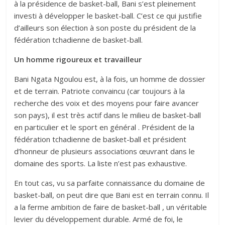
à la présidence de basket-ball, Bani s’est pleinement
investi à développer le basket-ball. C’est ce qui justifie
d’ailleurs son élection à son poste du président de la
fédération tchadienne de basket-ball.
Un homme rigoureux et travailleur
Bani Ngata Ngoulou est, à la fois, un homme de dossier
et de terrain. Patriote convaincu (car toujours à la
recherche des voix et des moyens pour faire avancer
son pays), il est très actif dans le milieu de basket-ball
en particulier et le sport en général . Président de la
fédération tchadienne de basket-ball et président
d’honneur de plusieurs associations œuvrant dans le
domaine des sports. La liste n’est pas exhaustive.
En tout cas, vu sa parfaite connaissance du domaine de
basket-ball, on peut dire que Bani est en terrain connu. Il
a la ferme ambition de faire de basket-ball , un véritable
levier du développement durable. Armé de foi, le