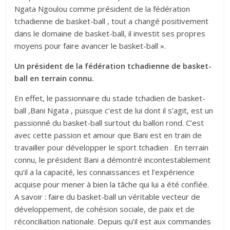
Ngata Ngoulou comme président de la fédération
tchadienne de basket-ball , tout a changé positivement
dans le domaine de basket-ball, il investit ses propres
moyens pour faire avancer le basket-ball ».
Un président de la fédération tchadienne de basket-
ball en terrain connu.
En effet, le passionnaire du stade tchadien de basket-
ball ,Bani Ngata , puisque c’est de lui dont il s’agit, est un
passionné du basket-ball surtout du ballon rond. C’est
avec cette passion et amour que Bani est en train de
travailler pour développer le sport tchadien . En terrain
connu, le président Bani a démontré incontestablement
qu’il a la capacité, les connaissances et l’expérience
acquise pour mener à bien la tâche qui lui a été confiée.
A savoir : faire du basket-ball un véritable vecteur de
développement, de cohésion sociale, de paix et de
réconciliation nationale. Depuis qu’il est aux commandes