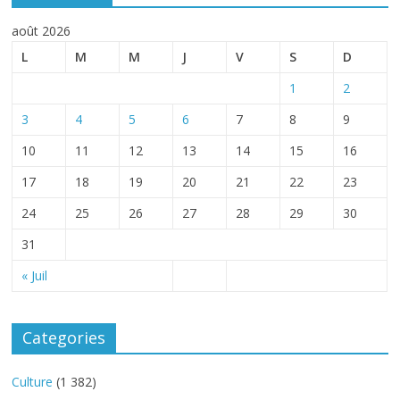
août 2026
L
M
M
J
V
S
D
1
2
3
4
5
6
7
8
9
10
11
12
13
14
15
16
17
18
19
20
21
22
23
24
25
26
27
28
29
30
31
« Juil
Categories
Culture
(1 382)