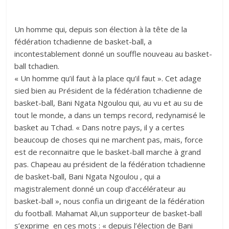
Un homme qui, depuis son élection à la tête de la
fédération tchadienne de basket-ball, a
incontestablement donné un souffle nouveau au basket-
ball tchadien.
« Un homme qu’il faut à la place qu’il faut ». Cet adage
sied bien au Président de la fédération tchadienne de
basket-ball, Bani Ngata Ngoulou qui, au vu et au su de
tout le monde, a dans un temps record, redynamisé le
basket au Tchad. « Dans notre pays, il y a certes
beaucoup de choses qui ne marchent pas, mais, force
est de reconnaitre que le basket-ball marche à grand
pas. Chapeau au président de la fédération tchadienne
de basket-ball, Bani Ngata Ngoulou , qui a
magistralement donné un coup d’accélérateur au
basket-ball », nous confia un dirigeant de la fédération
du football. Mahamat Ali,un supporteur de basket-ball
s’exprime en ces mots : « depuis l’élection de Bani