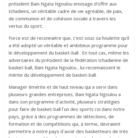
président Bani Ngata Ngoulou envisage d’offrir aux
tchadiens, un véritable cadre de vie agréable, de paix,
de communion et de cohésion sociale à travers les
vertus du sport.
Force est de reconnaitre que, c’est sous sa houlette qu’il
a été adopté un véritable et ambitieux programme pour
le développement du basket-ball . En tout cas, même les
adversaires du président de la fédération tchadienne de
basket-ball, Bani Ngata Ngoulou , lui reconnaissent le
mérite du développement de basket-ball.
Manager émérite et de haut niveau qui a servi dans
plusieurs grandes entreprises, Bani Ngata Ngoulou a
dans son programme d`activité, plusieurs stratégies
pour faire de basket-ball l`un des sports roi dans notre
pays, grâce à des programmes de détections, de
formation et de compétitions qui, à terme, devraient
permettre à notre pays d`avoir des basketteurs de très