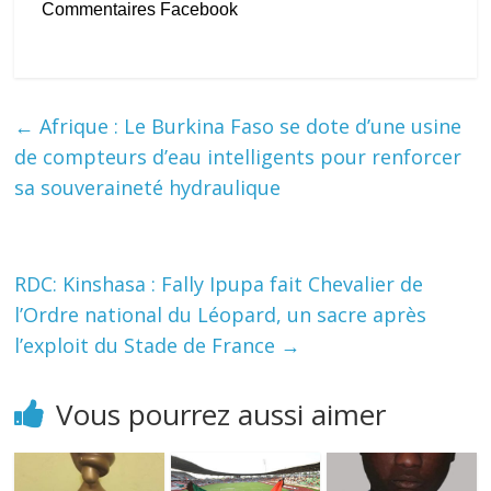
Commentaires Facebook
←
Afrique : Le Burkina Faso se dote d’une usine
de compteurs d’eau intelligents pour renforcer
sa souveraineté hydraulique
RDC: Kinshasa : Fally Ipupa fait Chevalier de
l’Ordre national du Léopard, un sacre après
l’exploit du Stade de France
→
Vous pourrez aussi aimer