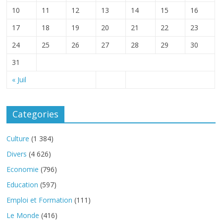
10
11
12
13
14
15
16
17
18
19
20
21
22
23
24
25
26
27
28
29
30
31
« Juil
Categories
Culture
(1 384)
Divers
(4 626)
Economie
(796)
Education
(597)
Emploi et Formation
(111)
Le Monde
(416)