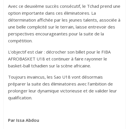
Avec ce deuxième succès consécutif, le Tchad prend une
option importante dans ces éliminatoires. La
détermination affichée par les jeunes talents, associée à
une belle complicité sur le terrain, laisse entrevoir des
perspectives encourageantes pour la suite de la
compétition.
L’objectif est clair : décrocher son billet pour le FIBA
AFROBASKET U18 et continuer à faire rayonner le
basket-ball tchadien sur la scène africaine.
Toujours invaincus, les Sao U18 vont désormais
préparer la suite des éliminatoires avec l’ambition de
prolonger leur dynamique victorieuse et de valider leur
qualification.
Par Issa Abdou