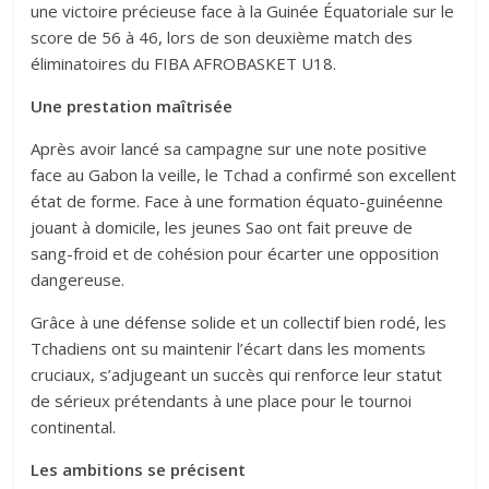
une victoire précieuse face à la Guinée Équatoriale sur le
score de 56 à 46, lors de son deuxième match des
éliminatoires du FIBA AFROBASKET U18.
Une prestation maîtrisée
Après avoir lancé sa campagne sur une note positive
face au Gabon la veille, le Tchad a confirmé son excellent
état de forme. Face à une formation équato-guinéenne
jouant à domicile, les jeunes Sao ont fait preuve de
sang-froid et de cohésion pour écarter une opposition
dangereuse.
Grâce à une défense solide et un collectif bien rodé, les
Tchadiens ont su maintenir l’écart dans les moments
cruciaux, s’adjugeant un succès qui renforce leur statut
de sérieux prétendants à une place pour le tournoi
continental.
Les ambitions se précisent