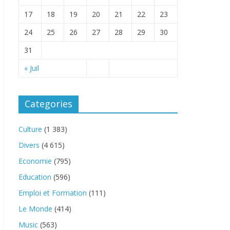
17
18
19
20
21
22
23
24
25
26
27
28
29
30
31
« Juil
Categories
Culture
(1 383)
Divers
(4 615)
Economie
(795)
Education
(596)
Emploi et Formation
(111)
Le Monde
(414)
Music
(563)