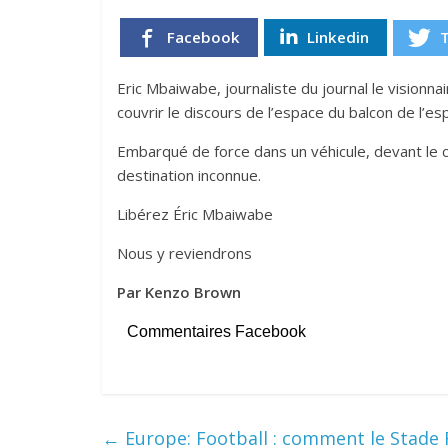
Facebook
Linkedin
Eric Mbaiwabe, journaliste du journal le visionna
couvrir le discours de l’espace du balcon de l’es
Embarqué de force dans un véhicule, devant le 
destination inconnue.
Libérez Éric Mbaiwabe
Nous y reviendrons
Par Kenzo Brown
Commentaires Facebook
←
Europe: Football : comment le Stade R