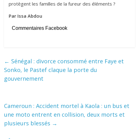
protègent les familles de la fureur des éléments ?
Par Issa Abdou
Commentaires Facebook
←
Sénégal : divorce consommé entre Faye et
Sonko, le Pastef claque la porte du
gouvernement
Cameroun : Accident mortel à Kaola : un bus et
une moto entrent en collision, deux morts et
plusieurs blessés
→