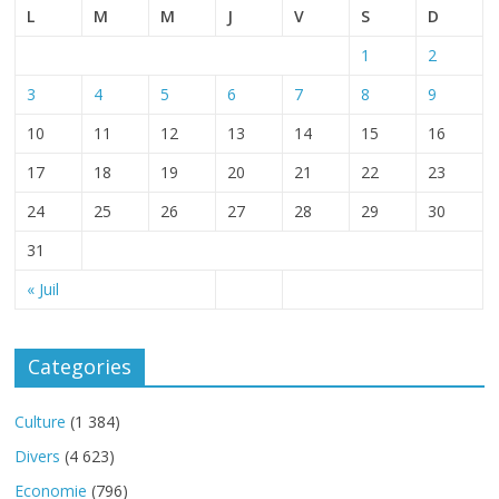
L
M
M
J
V
S
D
1
2
3
4
5
6
7
8
9
10
11
12
13
14
15
16
17
18
19
20
21
22
23
24
25
26
27
28
29
30
31
« Juil
Categories
Culture
(1 384)
Divers
(4 623)
Economie
(796)