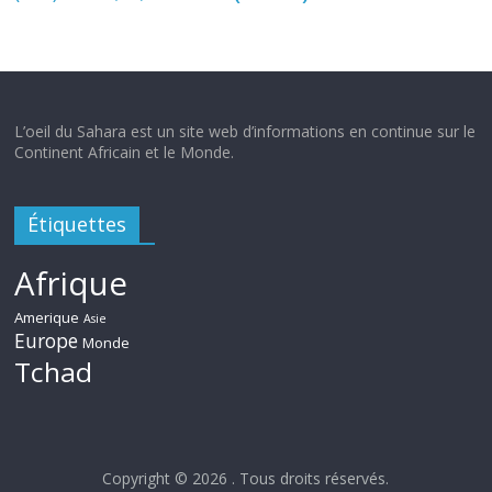
L’oeil du Sahara est un site web d’informations en continue sur le
Continent Africain et le Monde.
Étiquettes
Afrique
Amerique
Asie
Europe
Monde
Tchad
Copyright © 2026
. Tous droits réservés.