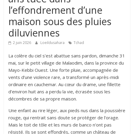
l’effondrement d’une
maison sous des pluies
diluviennes
2 juin 2026
Loeildusahara
Tchad
La colère du ciel s’est abattue sans pardon, dimanche 31
mai, sur le petit village de Malaodim, dans la province du
Mayo-Kebbi Ouest. Une forte pluie, accompagnée de
vents d’une violence rare, a transformé un après-midi
ordinaire en cauchemar. Au cœur du drame, une fillette
d’environ huit ans a perdu la vie, écrasée sous les
décombres de sa propre maison.
Une enfant au rire léger, aux pieds nus dans la poussière
rouge, qui rentrait sans doute se protéger de l’orage.
Mais le toit de tôle et les murs de banco n’ont pas
résisté. Ils se sont effondrés, comme un château de