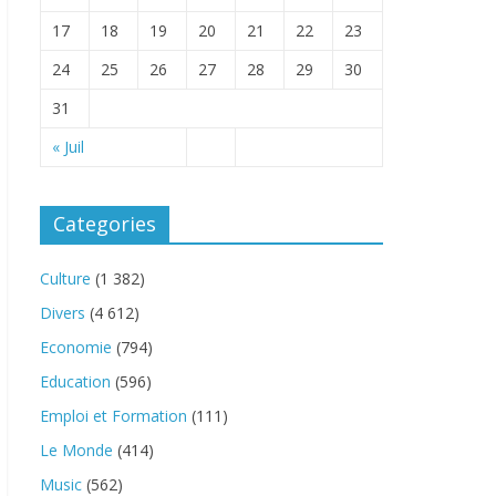
17
18
19
20
21
22
23
24
25
26
27
28
29
30
31
« Juil
Categories
Culture
(1 382)
Divers
(4 612)
Economie
(794)
Education
(596)
Emploi et Formation
(111)
Le Monde
(414)
Music
(562)