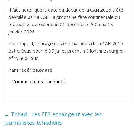
Il faut noter que la date du début de la CAN 2025 a été
dévoilée par la CAF. La prochaine fête continentale du
football se déroulera du 21 décembre 2025 au 18
janvier 2026.
Pour rappel, le tirage des éliminatoires de la CAN 2025
est prévue pour le 07 juillet prochain à Johannesburg en
Afrique du Sud.
Par Frédéric Konaté
Commentaires Facebook
←
Tchad : Les FFS échangent avec les
journalistes tchadiens