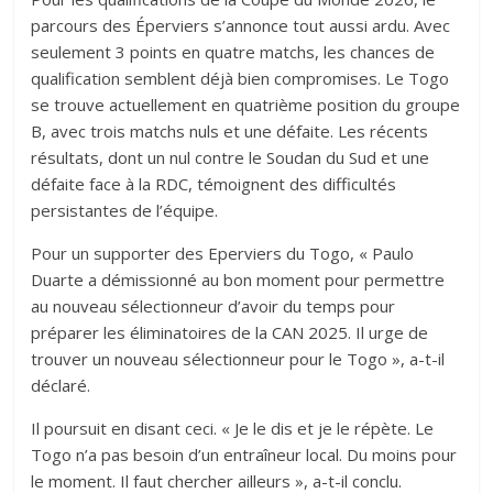
parcours des Éperviers s’annonce tout aussi ardu. Avec
seulement 3 points en quatre matchs, les chances de
qualification semblent déjà bien compromises. Le Togo
se trouve actuellement en quatrième position du groupe
B, avec trois matchs nuls et une défaite. Les récents
résultats, dont un nul contre le Soudan du Sud et une
défaite face à la RDC, témoignent des difficultés
persistantes de l’équipe.
Pour un supporter des Eperviers du Togo, « Paulo
Duarte a démissionné au bon moment pour permettre
au nouveau sélectionneur d’avoir du temps pour
préparer les éliminatoires de la CAN 2025. Il urge de
trouver un nouveau sélectionneur pour le Togo », a-t-il
déclaré.
Il poursuit en disant ceci. « Je le dis et je le répète. Le
Togo n’a pas besoin d’un entraîneur local. Du moins pour
le moment. Il faut chercher ailleurs », a-t-il conclu.