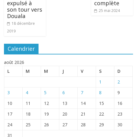
expulsé à
complète
son tour vers
25 mai 2024
Douala
18 décembre
2019
Calendrier
août 2026
L
M
M
J
V
S
D
1
2
3
4
5
6
7
8
9
10
11
12
13
14
15
16
17
18
19
20
21
22
23
24
25
26
27
28
29
30
31