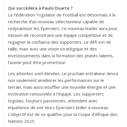
Qui succèdera à Paulo Duarte ?
La Fédération Togolaise de Football est désormais à la
recherche d’un nouveau sélectionneur capable de
redynamiser les Éperviers. Ce nouveau leader aura pour
mission de reconstruire une équipe compétitive et de
regagner la confiance des supporters. Le défi est de
taille, mais avec une vision stratégique et des
investissements dans la formation des jeunes talents,
l’avenir peut être prometteur.
Les attentes sont élevées. Le prochain entraîneur devra
non seulement améliorer les performances sur le
terrain, mais aussi insuffler une nouvelle énergie et une
motivation renouvelée à l’équipe. Les supporters
togolais, toujours passionnés, attendent avec
impatience de voir leurs Éperviers briller à nouveau.
L’objectif est de se qualifier pour la Coupe d’Afrique des
Nations 2025.