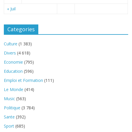
« Juil
Categories
Culture
(1 383)
Divers
(4 618)
Economie
(795)
Education
(596)
Emploi et Formation
(111)
Le Monde
(414)
Music
(563)
Politique
(3 784)
Sante
(392)
Sport
(685)