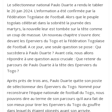
Le sélectionneur national Paulo Duarte a rendu le tablier
le 20 juin 2024. L’information a été confirmée par la
Fédération Togolaise de Football. Alors que le peuple
togolais célébrait dans la sobriété la journée des
martyrs, la nouvelle leur est tombée sur la tête comme
un coup de massue. Un nouveau chapitre s’ouvre donc
devant les Eperviers du Togo et la Fédération Togolaise
de Football. A ce jour, une seule question se pose : Qui
succèdera à Paulo Duarte ? Avant cela, nous allons
répondre à une question aussi cruciale : Que retenir du
parcours de Paulo Duarte à la tête des Eperviers du
Togo ?
Après près de trois ans, Paulo Duarte quitte son poste
de sélectionneur des Éperviers du Togo. Nommé pour
reconstruire l’équipe nationale de football du Togo, nous
pouvons dire au terme de son parcours qu’il aura fait de
son mieux pour tirer les Eperviers du Togo du gouffre
dans lequel ils étaient plongés avant son arrivée.