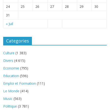
24
25
26
27
28
29
30
31
« Juil
Categories
Culture
(1 383)
Divers
(4 615)
Economie
(795)
Education
(596)
Emploi et Formation
(111)
Le Monde
(414)
Music
(563)
Politique
(3 781)