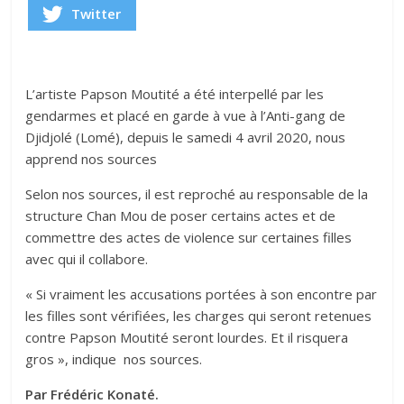
Twitter
L’artiste Papson Moutité a été interpellé par les
gendarmes et placé en garde à vue à l’Anti-gang de
Djidjolé (Lomé), depuis le samedi 4 avril 2020, nous
apprend nos sources
Selon nos sources, il est reproché au responsable de la
structure Chan Mou de poser certains actes et de
commettre des actes de violence sur certaines filles
avec qui il collabore.
« Si vraiment les accusations portées à son encontre par
les filles sont vérifiées, les charges qui seront retenues
contre Papson Moutité seront lourdes. Et il risquera
gros », indique nos sources.
Par Frédéric Konaté.