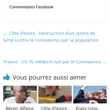
Commentaires Facebook
←
Côte d’Ivoire : Destruction d’un centre de
lutte contre le coronavirus par la population.
France : Un 7e médecin tué par le Coronavirus
→
Vous pourrez aussi aimer
Bénin: Affaire
Côte d’Ivoire :
États-Unis :