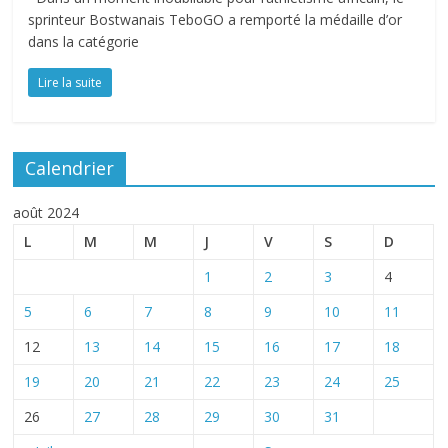
sprinteur Bostwanais TeboGO a remporté la médaille d’or
dans la catégorie
Lire la suite
Calendrier
août 2024
L
M
M
J
V
S
D
1
2
3
4
5
6
7
8
9
10
11
12
13
14
15
16
17
18
19
20
21
22
23
24
25
26
27
28
29
30
31