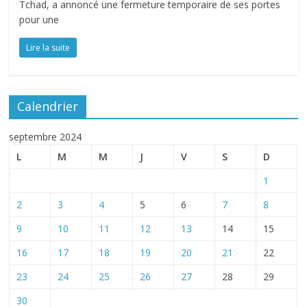
Tchad, a annoncé une fermeture temporaire de ses portes
pour une
Lire la suite
Calendrier
septembre 2024
L
M
M
J
V
S
D
1
2
3
4
5
6
7
8
9
10
11
12
13
14
15
16
17
18
19
20
21
22
23
24
25
26
27
28
29
30