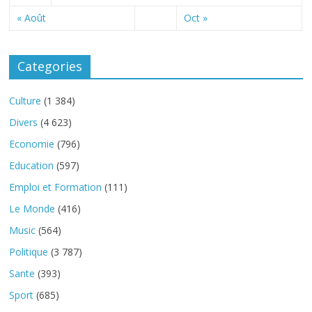
« Août
Oct »
Categories
Culture
(1 384)
Divers
(4 623)
Economie
(796)
Education
(597)
Emploi et Formation
(111)
Le Monde
(416)
Music
(564)
Politique
(3 787)
Sante
(393)
Sport
(685)