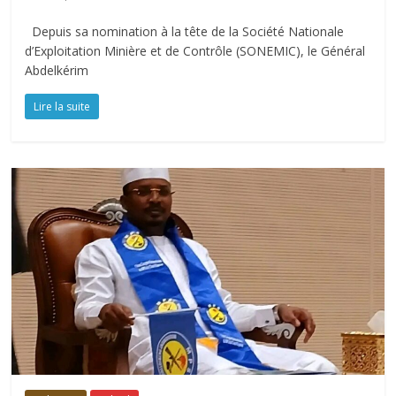
Depuis sa nomination à la tête de la Société Nationale
d’Exploitation Minière et de Contrôle (SONEMIC), le Général
Abdelkérim
Lire la suite