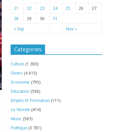
21
22
23
24
25
26
27
28
29
30
31
« Sep
Nov »
Categories
Culture
(1 383)
Divers
(4 615)
Economie
(795)
Education
(596)
Emploi et Formation
(111)
Le Monde
(414)
Music
(563)
Politique
(3 781)