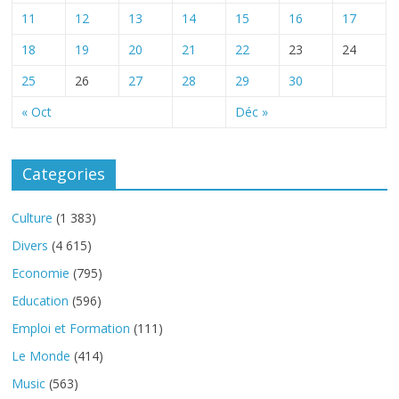
11
12
13
14
15
16
17
18
19
20
21
22
23
24
25
26
27
28
29
30
« Oct
Déc »
Categories
Culture
(1 383)
Divers
(4 615)
Economie
(795)
Education
(596)
Emploi et Formation
(111)
Le Monde
(414)
Music
(563)