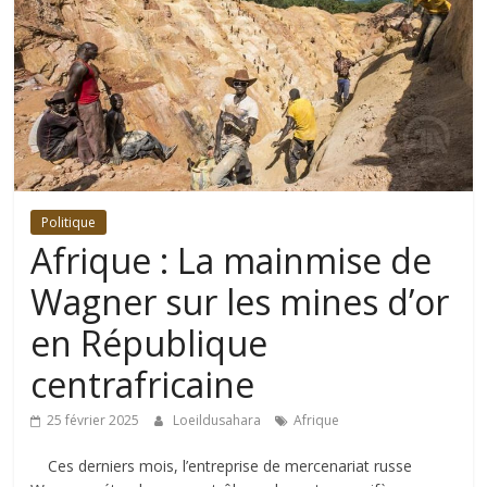
Politique
Afrique : La mainmise de
Wagner sur les mines d’or
en République
centrafricaine
25 février 2025
Loeildusahara
Afrique
Ces derniers mois, l’entreprise de mercenariat russe