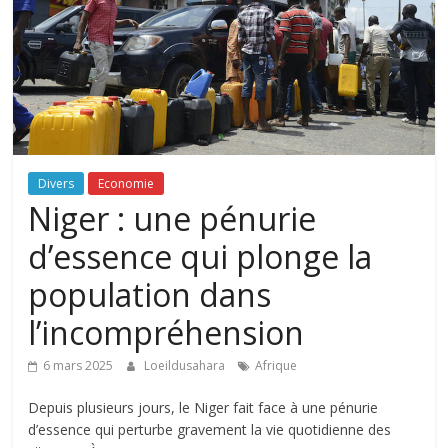
Divers
Economie
Niger : une pénurie
d’essence qui plonge la
population dans
l’incompréhension
6 mars 2025
Loeildusahara
Afrique
Depuis plusieurs jours, le Niger fait face à une pénurie
d’essence qui perturbe gravement la vie quotidienne des