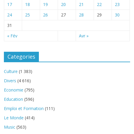
17
18
19
20
21
22
23
24
25
26
27
28
29
30
31
« Fév
Avr »
Categories
Culture
(1 383)
Divers
(4 616)
Economie
(795)
Education
(596)
Emploi et Formation
(111)
Le Monde
(414)
Music
(563)