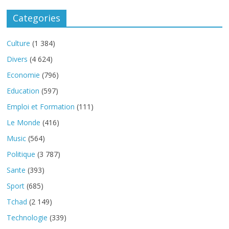
Categories
Culture
(1 384)
Divers
(4 624)
Economie
(796)
Education
(597)
Emploi et Formation
(111)
Le Monde
(416)
Music
(564)
Politique
(3 787)
Sante
(393)
Sport
(685)
Tchad
(2 149)
Technologie
(339)