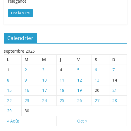
l’élégance
Lire la suite
Calendrier
septembre 2025
L
M
M
J
V
S
D
1
2
3
4
5
6
7
8
9
10
11
12
13
14
15
16
17
18
19
20
21
22
23
24
25
26
27
28
29
30
« Août
Oct »