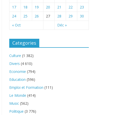
17
18
19
20
21
22
23
24
25
26
27
28
29
30
« Oct
Déc »
Categories
Culture
(1 382)
Divers
(4 610)
Economie
(794)
Education
(596)
Emploi et Formation
(111)
Le Monde
(414)
Music
(562)
Politique
(3 776)