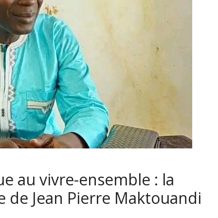
e au vivre-ensemble : la
e de Jean Pierre Maktouandi