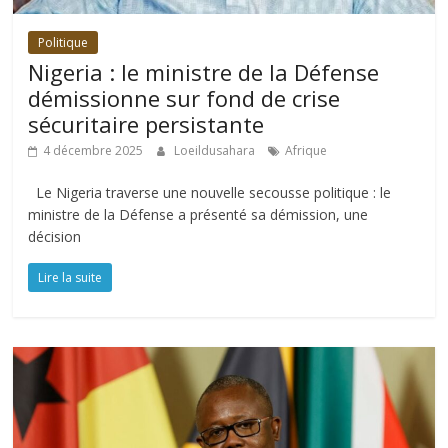
Politique
Nigeria : le ministre de la Défense
démissionne sur fond de crise
sécuritaire persistante
4 décembre 2025
Loeildusahara
Afrique
Le Nigeria traverse une nouvelle secousse politique : le
ministre de la Défense a présenté sa démission, une
décision
Lire la suite