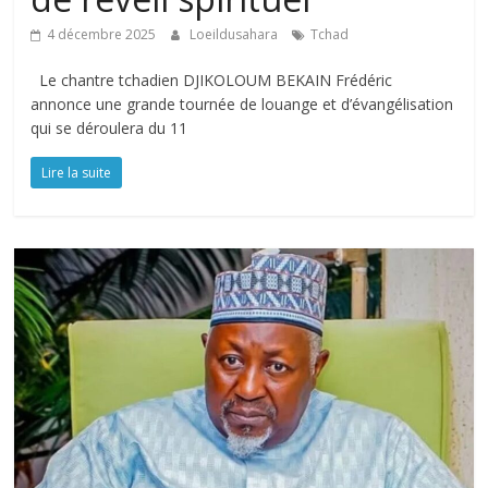
4 décembre 2025
Loeildusahara
Tchad
Le chantre tchadien DJIKOLOUM BEKAIN Frédéric
annonce une grande tournée de louange et d’évangélisation
qui se déroulera du 11
Lire la suite