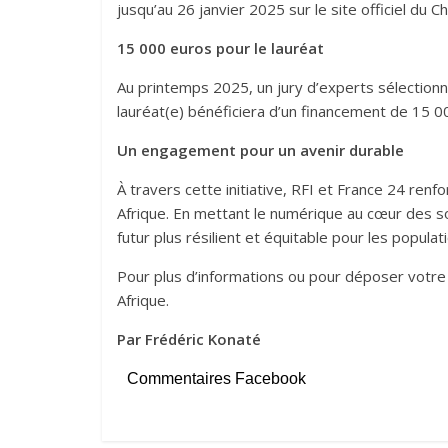
jusqu’au 26 janvier 2025 sur le site officiel du C
15 000 euros pour le lauréat
Au printemps 2025, un jury d’experts sélectionn
lauréat(e) bénéficiera d’un financement de 15 0
Un engagement pour un avenir durable
À travers cette initiative, RFI et France 24 re
Afrique. En mettant le numérique au cœur des sol
futur plus résilient et équitable pour les populat
Pour plus d’informations ou pour déposer votre 
Afrique.
Par Frédéric Konaté
Commentaires Facebook