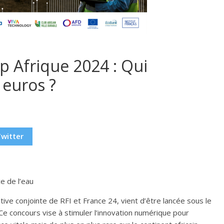
p Afrique 2024 : Qui
 euros ?
Twitter
e de l’eau
ative conjointe de RFI et France 24, vient d’être lancée sous le
Ce concours vise à stimuler l’innovation numérique pour