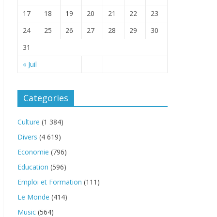
17
18
19
20
21
22
23
24
25
26
27
28
29
30
31
« Juil
Categories
Culture
(1 384)
Divers
(4 619)
Economie
(796)
Education
(596)
Emploi et Formation
(111)
Le Monde
(414)
Music
(564)