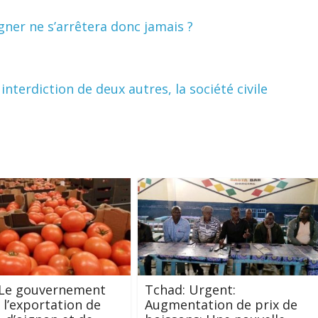
ner ne s’arrêtera donc jamais ?
terdiction de deux autres, la société civile
 Le gouvernement
Tchad: Urgent:
t l’exportation de
Augmentation de prix de