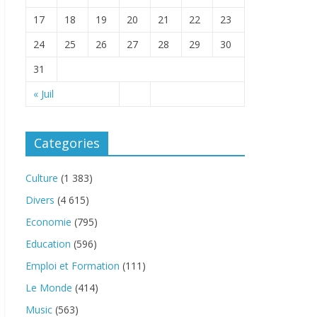
17
18
19
20
21
22
23
24
25
26
27
28
29
30
31
« Juil
Categories
Culture
(1 383)
Divers
(4 615)
Economie
(795)
Education
(596)
Emploi et Formation
(111)
Le Monde
(414)
Music
(563)