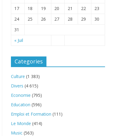
17
18
19
20
21
22
23
24
25
26
27
28
29
30
31
« Juil
Categories
Culture
(1 383)
Divers
(4 615)
Economie
(795)
Education
(596)
Emploi et Formation
(111)
Le Monde
(414)
Music
(563)