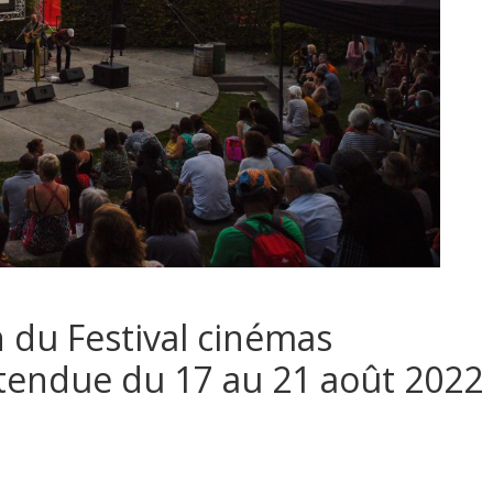
n du Festival cinémas
tendue du 17 au 21 août 2022