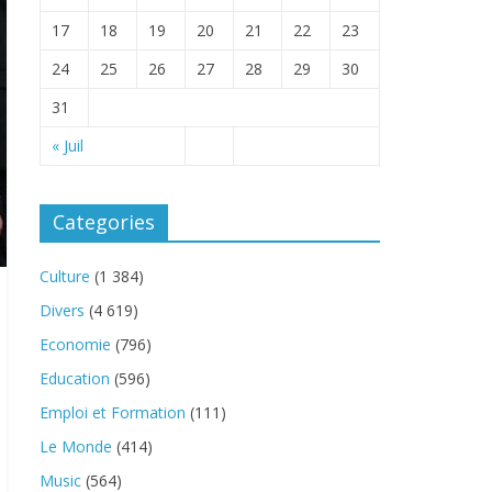
17
18
19
20
21
22
23
24
25
26
27
28
29
30
31
« Juil
Categories
Culture
(1 384)
Divers
(4 619)
Economie
(796)
Education
(596)
Emploi et Formation
(111)
Le Monde
(414)
Music
(564)