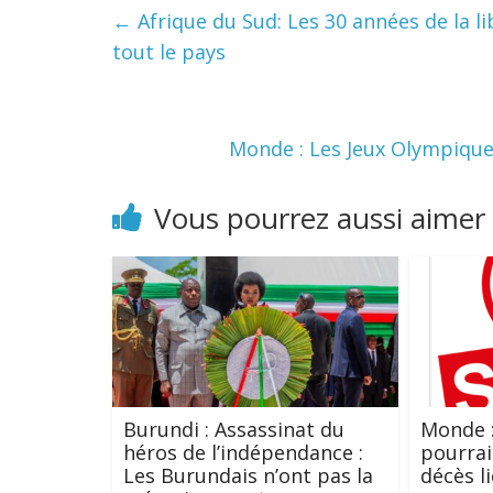
←
Afrique du Sud: Les 30 années de la 
tout le pays
Monde : Les Jeux Olympiques
Vous pourrez aussi aimer
Burundi : Assassinat du
Monde :
héros de l’indépendance :
pourrai
Les Burundais n’ont pas la
décès l