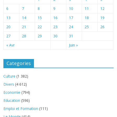
6
7
8
9
10
11
12
13
14
15
16
17
18
19
20
21
22
23
24
25
26
27
28
29
30
31
« Avr
Juin »
Categories
Culture
(1 382)
Divers
(4 612)
Economie
(794)
Education
(596)
Emploi et Formation
(111)
Le Monde
(414)