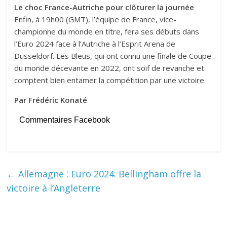
Le choc France-Autriche pour clôturer la journée
Enfin, à 19h00 (GMT), l’équipe de France, vice-
championne du monde en titre, fera ses débuts dans
l’Euro 2024 face à l’Autriche à l’Esprit Arena de
Düsseldorf. Les Bleus, qui ont connu une finale de Coupe
du monde décevante en 2022, ont soif de revanche et
comptent bien entamer la compétition par une victoire.
Par Frédéric Konaté
Commentaires Facebook
←
Allemagne : Euro 2024: Bellingham offre la
victoire à l’Angleterre