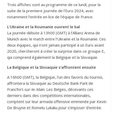
Trois affiches sont au programme de ce lundi, pour la
suite de la premiere journée de l’Euro 2024, avec
notamment l’entrée en lice de l’équipe de France.
L’Ukraine et la Roumanie ouvrent le bal
La journée débute à 13h00 (GMT) à l’Allianz Arena de
Munich avec le match entre l’Ukraine et la Roumanie. Ces
deux équipes, qui n’ont jamais participé à un Euro avant
2020, chercheront à créer la surprise dans ce groupe E,
qui comprend également la Belgique et la Slovaquie.
La Belgique et la Slovaquie s’affrontent ensuite
A 16h00 (GMT), la Belgique, l’un des favoris du tournoi,
affrontera la Slovaquie au Deutsche Bank Park de
Francfort-sur-le-Main. Les Belges, décevants ces
derniers dans des compétitions internationales,
comptent sur leur armada offensive emmenée par Kevin
De Bruyne et Romelu Lukaku pour s’imposer d’entrée.