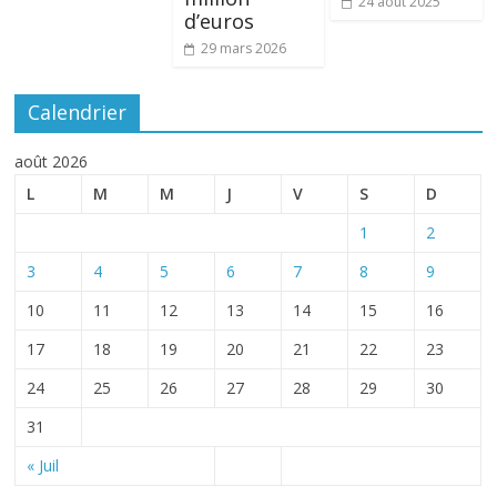
24 août 2025
d’euros
29 mars 2026
Calendrier
août 2026
L
M
M
J
V
S
D
1
2
3
4
5
6
7
8
9
10
11
12
13
14
15
16
17
18
19
20
21
22
23
24
25
26
27
28
29
30
31
« Juil