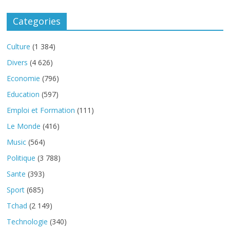
Categories
Culture
(1 384)
Divers
(4 626)
Economie
(796)
Education
(597)
Emploi et Formation
(111)
Le Monde
(416)
Music
(564)
Politique
(3 788)
Sante
(393)
Sport
(685)
Tchad
(2 149)
Technologie
(340)