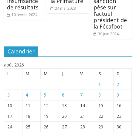
insuffisance
la Primature
sanction
de résultats
pèse sur
24 mai 2023
l’actuel
10 février 2024
président de
la Fécafoot
30 juin 2024
Calendrier
août 2026
L
M
M
J
V
S
D
1
2
3
4
5
6
7
8
9
10
11
12
13
14
15
16
17
18
19
20
21
22
23
24
25
26
27
28
29
30