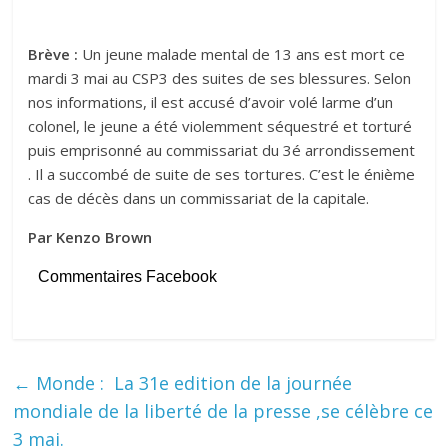
Brève :
Un jeune malade mental de 13 ans est mort ce
mardi 3 mai au CSP3 des suites de ses blessures. Selon
nos informations, il est accusé d’avoir volé larme d’un
colonel, le jeune a été violemment séquestré et torturé
puis emprisonné au commissariat du 3é arrondissement
. Il a succombé de suite de ses tortures. C’est le énième
cas de décès dans un commissariat de la capitale.
Par Kenzo Brown
Commentaires Facebook
←
Monde : La 31e edition de la journée
mondiale de la liberté de la presse ,se célèbre ce
3 mai.