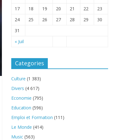
17
18
19
20
21
22
23
24
25
26
27
28
29
30
31
« Juil
Categories
Culture
(1 383)
Divers
(4 617)
Economie
(795)
Education
(596)
Emploi et Formation
(111)
Le Monde
(414)
Music
(563)