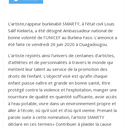
L’artiste,rappeur burkinabè SMARTY, à l’état civil Louis
Salif Kiekieta, a été désigné Ambassadeur national de
bonne volonté de l’UNICEF au Burkina Faso. L’annonce a
été faite ce vendredi 26 juin 2020 à Ouagadougou.
L’artiste rejoints ainsi l’univers de centaines d’artistes,
d’athlètes et de personnalités à travers le monde qui
mettent leur talent au service de la promotion des
droits de l’enfant. L’objectif visé est qu’afin chaque
enfant puisse naître et grandir en bonne santé, être
protégé contre la violence et l’exploitation, manger une
nourriture de qualité en quantité suffisante, avoir accès
à l’eau potable, vivre dans un environnement propre et
aller à l’école, où qu’il soit et d’où qu’il vienne. Prenant la
parole suite à cette nomination, l’artiste SMARTY
déclare en ces termes« Contribuer à plaider la cause