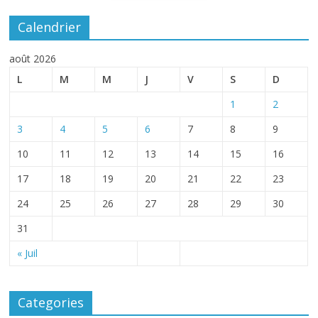
Calendrier
août 2026
L
M
M
J
V
S
D
1
2
3
4
5
6
7
8
9
10
11
12
13
14
15
16
17
18
19
20
21
22
23
24
25
26
27
28
29
30
31
« Juil
Categories