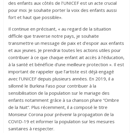
des enfants aux côtés de l’UNICEF est un acte crucial
pour moi. Je souhaite porter la voix des enfants aussi
fort et haut que possible».
Il continue en précisant, « au regard de la situation
difficile que traverse notre pays, je souhaite
transmettre un message de paix et d’espoir aux enfants
et aux jeunes. Je prendrai toutes les actions utiles pour
contribuer à ce que chaque enfant ait accès à l’éducation,
à la santé et bénéficie d’une meilleure protection ». Il est
important de rappeler que l’artiste est déjà engagé
avec l’UNICEF depuis plusieurs années. En 2019, il a
sillonné le Burkina Faso pour contribuer à la
sensibilisation de la population sur le mariage des
enfants notamment grâce à sa chanson phare “Ombre
de la Nuit”. Plus récemment, il a composé le titre
Monsieur Corona pour prévenir la propagation de la
COVID-19 et informer la population sur les mesures
sanitaires à respecter.