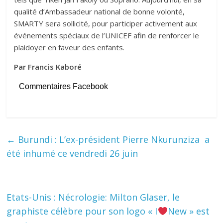
qualité d’Ambassadeur national de bonne volonté,
SMARTY sera sollicité, pour participer activement aux
événements spéciaux de l’UNICEF afin de renforcer le
plaidoyer en faveur des enfants.
Par Francis Kaboré
Commentaires Facebook
←
Burundi : L’ex-président Pierre Nkurunziza a
été inhumé ce vendredi 26 juin
Etats-Unis : Nécrologie: Milton Glaser, le
graphiste célèbre pour son logo « I
New » est