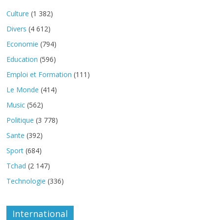
Culture
(1 382)
Divers
(4 612)
Economie
(794)
Education
(596)
Emploi et Formation
(111)
Le Monde
(414)
Music
(562)
Politique
(3 778)
Sante
(392)
Sport
(684)
Tchad
(2 147)
Technologie
(336)
International