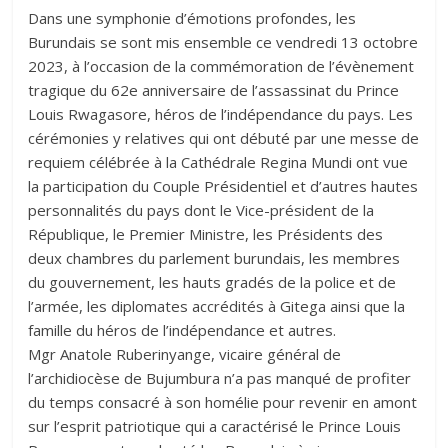
Dans une symphonie d’émotions profondes, les
Burundais se sont mis ensemble ce vendredi 13 octobre
2023, à l’occasion de la commémoration de l’évènement
tragique du 62e anniversaire de l’assassinat du Prince
Louis Rwagasore, héros de l’indépendance du pays. Les
cérémonies y relatives qui ont débuté par une messe de
requiem célébrée à la Cathédrale Regina Mundi ont vue
la participation du Couple Présidentiel et d’autres hautes
personnalités du pays dont le Vice-président de la
République, le Premier Ministre, les Présidents des
deux chambres du parlement burundais, les membres
du gouvernement, les hauts gradés de la police et de
l’armée, les diplomates accrédités à Gitega ainsi que la
famille du héros de l’indépendance et autres.
Mgr Anatole Ruberinyange, vicaire général de
l’archidiocèse de Bujumbura n’a pas manqué de profiter
du temps consacré à son homélie pour revenir en amont
sur l’esprit patriotique qui a caractérisé le Prince Louis