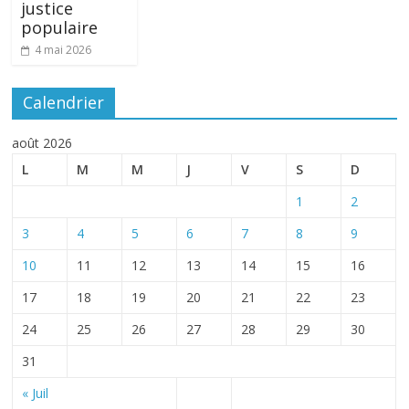
justice
populaire
4 mai 2026
Calendrier
août 2026
L
M
M
J
V
S
D
1
2
3
4
5
6
7
8
9
10
11
12
13
14
15
16
17
18
19
20
21
22
23
24
25
26
27
28
29
30
31
« Juil