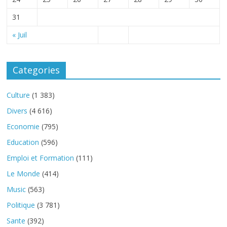
31
« Juil
Categories
Culture
(1 383)
Divers
(4 616)
Economie
(795)
Education
(596)
Emploi et Formation
(111)
Le Monde
(414)
Music
(563)
Politique
(3 781)
Sante
(392)