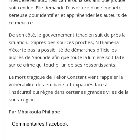
interpellé les autorités camerounaises afin que justice
soit rendue. Elle demande l’ouverture d’une enquête
sérieuse pour identifier et appréhender les auteurs de
ce meurtre.
De son côté, le gouvernement tchadien suit de près la
situation. D’après des sources proches, N’Djamena
n’écarte pas la possibilité de démarches officielles
auprès de Yaoundé afin que toute la lumière soit faite
sur ce crime qui touche l’un de ses ressortissants.
La mort tragique de Tekor Constant vient rappeler la
vulnérabilité des étudiants et expatriés face à
l’insécurité qui règne dans certaines grandes villes de la
sous-région.
Par Mbaikoula Philippe
Commentaires Facebook