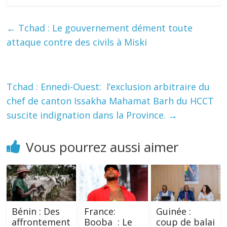
←
Tchad : Le gouvernement dément toute
attaque contre des civils à Miski
Tchad : Ennedi-Ouest: l’exclusion arbitraire du
chef de canton Issakha Mahamat Barh du HCCT
suscite indignation dans la Province.
→
Vous pourrez aussi aimer
Bénin : Des
France:
Guinée :
affrontement
Booba : Le
coup de balai