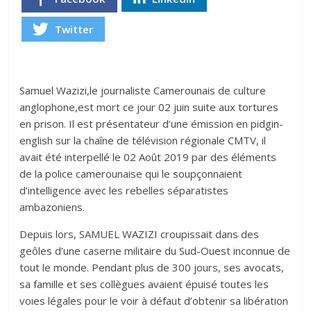
Twitter
Samuel Wazizi,le journaliste Camerounais de culture
anglophone,est mort ce jour 02 juin suite aux tortures
en prison. Il est présentateur d’une émission en pidgin-
english sur la chaîne de télévision régionale CMTV, il
avait été interpellé le 02 Août 2019 par des éléments
de la police camerounaise qui le soupçonnaient
d’intelligence avec les rebelles séparatistes
ambazoniens.
Depuis lors, SAMUEL WAZIZI croupissait dans des
geôles d’une caserne militaire du Sud-Ouest inconnue de
tout le monde. Pendant plus de 300 jours, ses avocats,
sa famille et ses collègues avaient épuisé toutes les
voies légales pour le voir à défaut d’obtenir sa libération