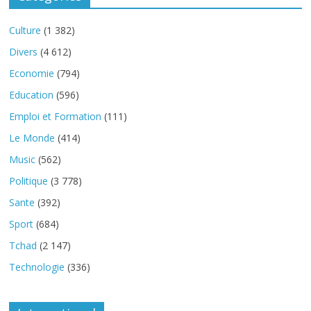
Culture
(1 382)
Divers
(4 612)
Economie
(794)
Education
(596)
Emploi et Formation
(111)
Le Monde
(414)
Music
(562)
Politique
(3 778)
Sante
(392)
Sport
(684)
Tchad
(2 147)
Technologie
(336)