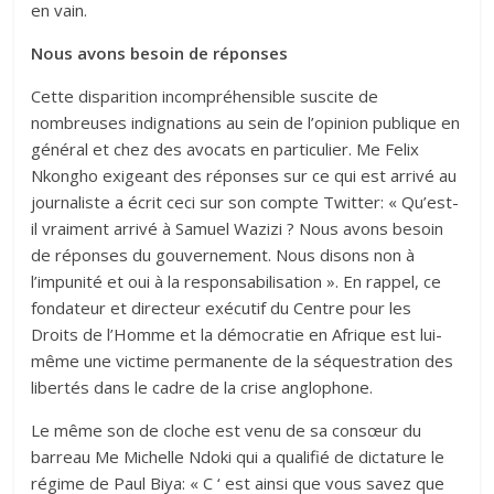
en vain.
Nous avons besoin de réponses
Cette disparition incompréhensible suscite de
nombreuses indignations au sein de l’opinion publique en
général et chez des avocats en particulier. Me Felix
Nkongho exigeant des réponses sur ce qui est arrivé au
journaliste a écrit ceci sur son compte Twitter: « Qu’est-
il vraiment arrivé à Samuel Wazizi ? Nous avons besoin
de réponses du gouvernement. Nous disons non à
l’impunité et oui à la responsabilisation ». En rappel, ce
fondateur et directeur exécutif du Centre pour les
Droits de l’Homme et la démocratie en Afrique est lui-
même une victime permanente de la séquestration des
libertés dans le cadre de la crise anglophone.
Le même son de cloche est venu de sa consœur du
barreau Me Michelle Ndoki qui a qualifié de dictature le
régime de Paul Biya: « C ‘ est ainsi que vous savez que