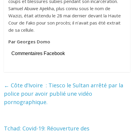
coups et blessures subies pendant son incarcération.
Samuel Abuwe Ajiekha, plus connu sous le nom de
Wazizi, était attendu le 28 mai dernier devant la Haute
Cour de Fako pour son procès; il n’avait pas été extrait
de sa cellule.
Par Georges Domo
Commentaires Facebook
←
Côte d’Ivoire : Tiesco le Sultan arrêté par la
police pour avoir publié une vidéo
pornographique.
Tchad: Covid-19: Réouverture des