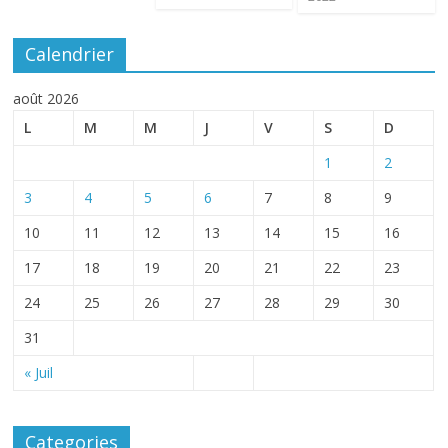
Calendrier
août 2026
L
M
M
J
V
S
D
1
2
3
4
5
6
7
8
9
10
11
12
13
14
15
16
17
18
19
20
21
22
23
24
25
26
27
28
29
30
31
« Juil
Categories