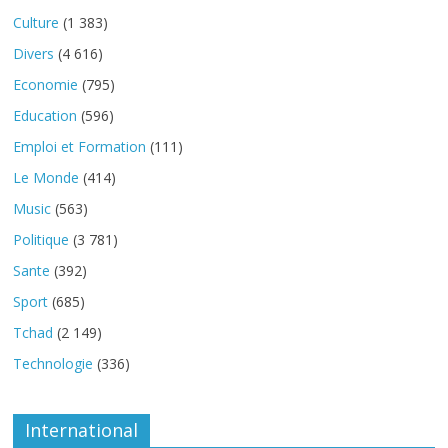
Culture
(1 383)
Divers
(4 616)
Economie
(795)
Education
(596)
Emploi et Formation
(111)
Le Monde
(414)
Music
(563)
Politique
(3 781)
Sante
(392)
Sport
(685)
Tchad
(2 149)
Technologie
(336)
International