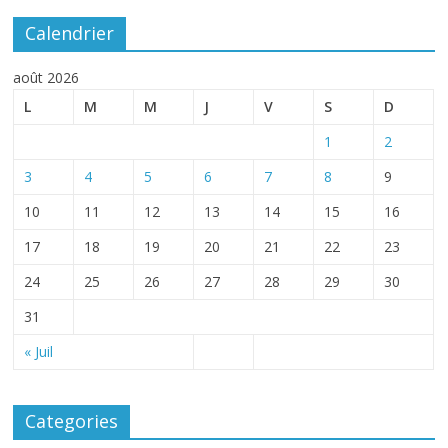
Calendrier
août 2026
L
M
M
J
V
S
D
1
2
3
4
5
6
7
8
9
10
11
12
13
14
15
16
17
18
19
20
21
22
23
24
25
26
27
28
29
30
31
« Juil
Categories