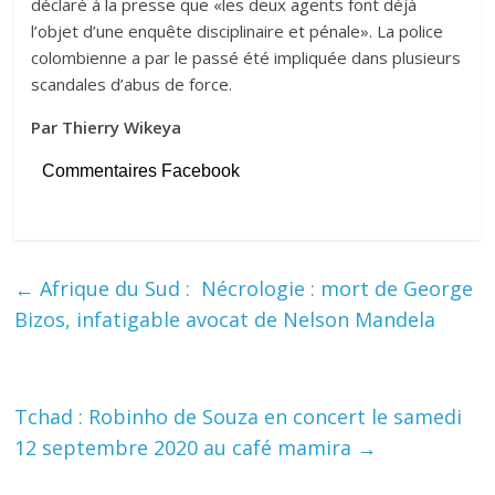
déclaré à la presse que «les deux agents font déjà
l’objet d’une enquête disciplinaire et pénale». La police
colombienne a par le passé été impliquée dans plusieurs
scandales d’abus de force.
Par Thierry Wikeya
Commentaires Facebook
←
Afrique du Sud : Nécrologie : mort de George
Bizos, infatigable avocat de Nelson Mandela
Tchad : Robinho de Souza en concert le samedi
12 septembre 2020 au café mamira
→